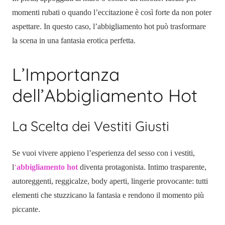
momenti rubati o quando l’eccitazione è così forte da non poter
aspettare. In questo caso, l’abbigliamento hot può trasformare
la scena in una fantasia erotica perfetta.
L’Importanza
dell’Abbigliamento Hot
La Scelta dei Vestiti Giusti
Se vuoi vivere appieno l’esperienza del sesso con i vestiti,
l
‘
abbigliamento hot
diventa protagonista. Intimo trasparente,
autoreggenti, reggicalze, body aperti, lingerie provocante: tutti
elementi che stuzzicano la fantasia e rendono il momento più
piccante.