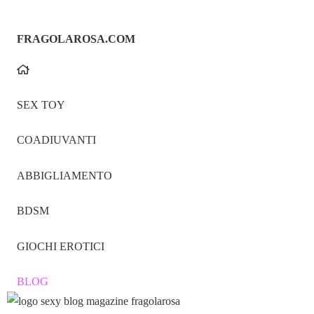
FRAGOLAROSA.COM
SEX TOY
COADIUVANTI
ABBIGLIAMENTO
BDSM
GIOCHI EROTICI
BLOG