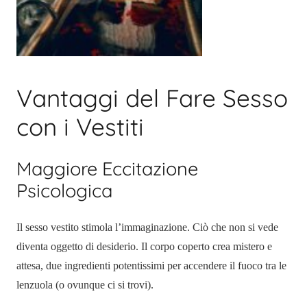
Vantaggi del Fare Sesso
con i Vestiti
Maggiore Eccitazione
Psicologica
Il sesso vestito stimola l’immaginazione. Ciò che non si vede
diventa oggetto di desiderio. Il corpo coperto crea mistero e
attesa, due ingredienti potentissimi per accendere il fuoco tra le
lenzuola (o ovunque ci si trovi).