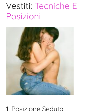
Vestiti:
Tecniche E
Posizioni
1. Posizione Seduta