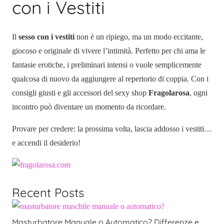
con i Vestiti
Il
sesso con i vestiti
non è un ripiego, ma un modo eccitante,
giocoso e originale di vivere l’intimità. Perfetto per chi ama le
fantasie erotiche, i preliminari intensi o vuole semplicemente
qualcosa di nuovo da aggiungere al repertorio di coppia. Con i
consigli giusti e gli accessori del sexy shop
Fragolarosa
, ogni
incontro può diventare un momento da ricordare.
Provare per credere: la prossima volta, lascia addosso i vestiti…
e accendi il desiderio!
Recent Posts
Masturbatore Manuale o Automatico? Differenze e