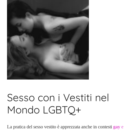
Sesso con i Vestiti nel
Mondo LGBTQ+
La pratica del sesso vestito è apprezzata anche in contesti
gay
e