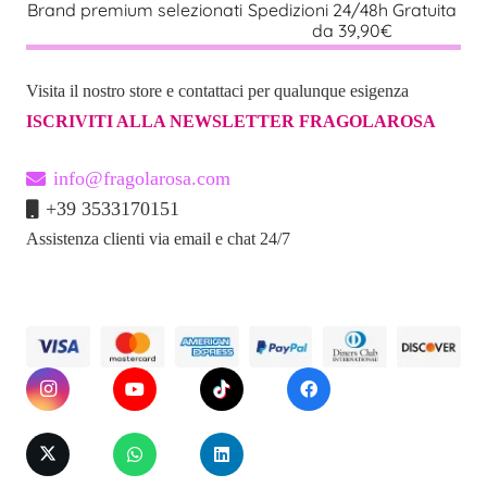
Brand premium selezionati
Spedizioni 24/48h Gratuita
da 39,90€
Visita il nostro store e contattaci per qualunque esigenza
ISCRIVITI ALLA NEWSLETTER FRAGOLAROSA
info@fragolarosa.com
+39 3533170151
Assistenza clienti via email e chat 24/7