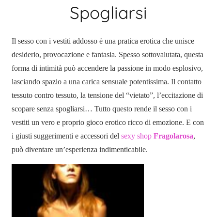
Spogliarsi
Il sesso con i vestiti addosso è una pratica erotica che unisce
desiderio, provocazione e fantasia. Spesso sottovalutata, questa
forma di intimità può accendere la passione in modo esplosivo,
lasciando spazio a una carica sensuale potentissima. Il contatto
tessuto contro tessuto, la tensione del “vietato”, l’eccitazione di
scopare senza spogliarsi… Tutto questo rende il sesso con i
vestiti un vero e proprio gioco erotico ricco di emozione. E con
i giusti suggerimenti e accessori del
sexy shop
Fragolarosa
,
può diventare un’esperienza indimenticabile.