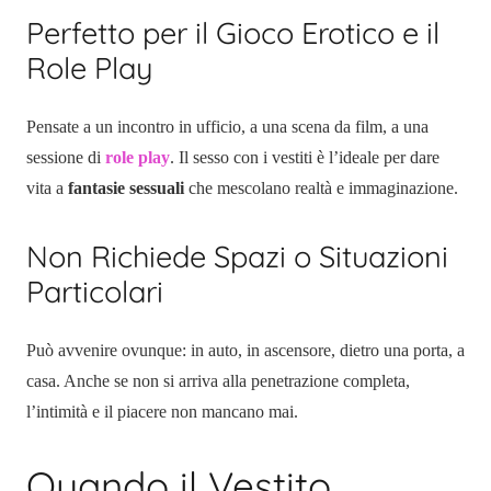
Perfetto per il Gioco Erotico e il
Role Play
Pensate a un incontro in ufficio, a una scena da film, a una
sessione di
role play
. Il sesso con i vestiti è l’ideale per dare
vita a
fantasie sessuali
che mescolano realtà e immaginazione.
Non Richiede Spazi o Situazioni
Particolari
Può avvenire ovunque: in auto, in ascensore, dietro una porta, a
casa. Anche se non si arriva alla penetrazione completa,
l’intimità e il piacere non mancano mai.
Quando il Vestito