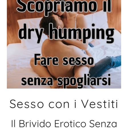
Sesso con i Vestiti
Il Brivido Erotico Senza