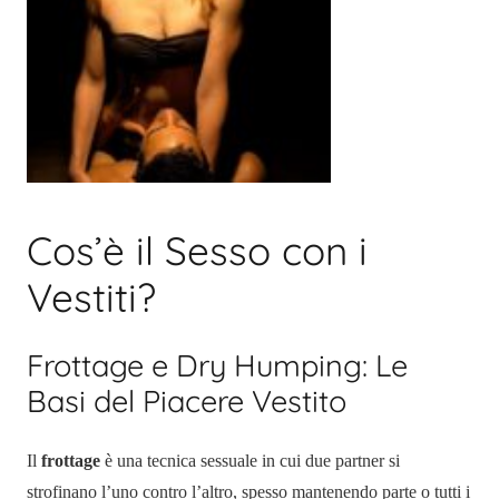
Cos’è il Sesso con i
Vestiti?
Frottage e Dry Humping: Le
Basi del Piacere Vestito
Il
frottage
è una tecnica sessuale in cui due partner si
strofinano l’uno contro l’altro, spesso mantenendo parte o tutti i