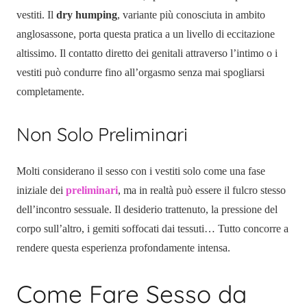
vestiti. Il
dry humping
, variante più conosciuta in ambito
anglosassone, porta questa pratica a un livello di eccitazione
altissimo. Il contatto diretto dei genitali attraverso l’intimo o i
vestiti può condurre fino all’orgasmo senza mai spogliarsi
completamente.
Non Solo Preliminari
Molti considerano il sesso con i vestiti solo come una fase
iniziale dei
preliminari
, ma in realtà può essere il fulcro stesso
dell’incontro sessuale. Il desiderio trattenuto, la pressione del
corpo sull’altro, i gemiti soffocati dai tessuti… Tutto concorre a
rendere questa esperienza profondamente intensa.
Come Fare Sesso da