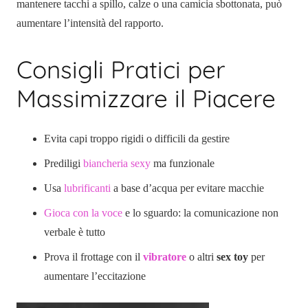
mantenere tacchi a spillo, calze o una camicia sbottonata, può
aumentare l’intensità del rapporto.
Consigli Pratici per
Massimizzare il Piacere
Evita capi troppo rigidi o difficili da gestire
Prediligi
biancheria sexy
ma funzionale
Usa
lubrificanti
a base d’acqua per evitare macchie
Gioca con la voce
e lo sguardo: la comunicazione non
verbale è tutto
Prova il frottage con il
vibratore
o altri
sex toy
per
aumentare l’eccitazione