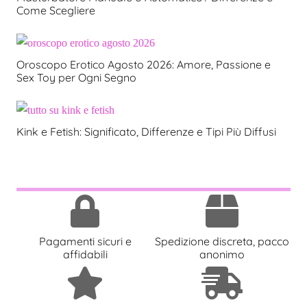
Come Scegliere
Oroscopo Erotico Agosto 2026: Amore, Passione e
Sex Toy per Ogni Segno
Kink e Fetish: Significato, Differenze e Tipi Più Diffusi
Pagamenti sicuri e
Spedizione discreta, pacco
affidabili
anonimo