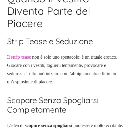
Diventa Parte del
Piacere
Strip Tease e Seduzione
Il
strip tease
non è solo uno spettacolo: è un rituale erotico.
Giocare con i vestiti, toglierli lentamente, provocare e
sedurre… Tutto può iniziare con l’abbigliamento e finire in
un’esplosione di piacere.
Scopare Senza Spogliarsi
Completamente
L’idea di
scopare senza spogliarsi
può essere molto eccitante: