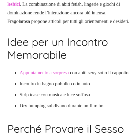
lesbici
. La combinazione di abiti fetish, lingerie e giochi di
dominazione rende l’interazione ancora più intensa.
Fragolarosa propone articoli per tutti gli orientamenti e desideri.
Idee per un Incontro
Memorabile
Appuntamento a sorpresa
con abiti sexy sotto il cappotto
Incontro in bagno pubblico o in auto
Strip tease con musica e luce soffusa
Dry humping sul divano durante un film hot
Perché Provare il Sesso