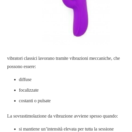
vibratori classici lavorano tramite vibrazioni meccaniche, che
possono essere:
diffuse
focalizzate
costanti o pulsate
La sovrastimolazione da vibrazione avviene spesso quando:
si mantiene un’intensità elevata per tutta la sessione