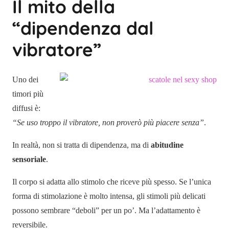
Il mito della
“dipendenza dal
vibratore”
Uno dei
timori più
diffusi è:
“Se uso troppo il vibratore, non proverò più piacere senza”
.
In realtà, non si tratta di dipendenza, ma di
abitudine
sensoriale
.
Il corpo si adatta allo stimolo che riceve più spesso. Se l’unica
forma di stimolazione è molto intensa, gli stimoli più delicati
possono sembrare “deboli” per un po’. Ma l’adattamento è
reversibile.