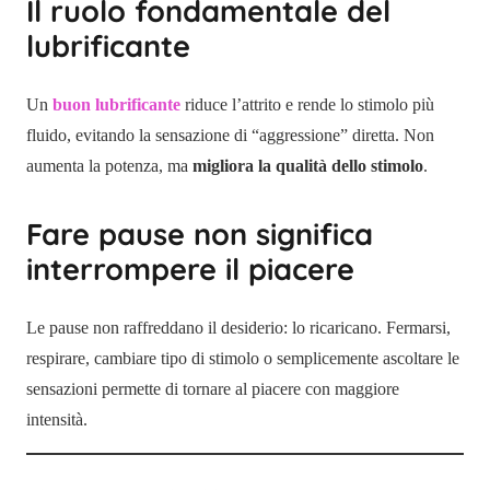
Il ruolo fondamentale del
lubrificante
Un
buon lubrificante
riduce l’attrito e rende lo stimolo più
fluido, evitando la sensazione di “aggressione” diretta. Non
aumenta la potenza, ma
migliora la qualità dello stimolo
.
Fare pause non significa
interrompere il piacere
Le pause non raffreddano il desiderio: lo ricaricano. Fermarsi,
respirare, cambiare tipo di stimolo o semplicemente ascoltare le
sensazioni permette di tornare al piacere con maggiore
intensità.