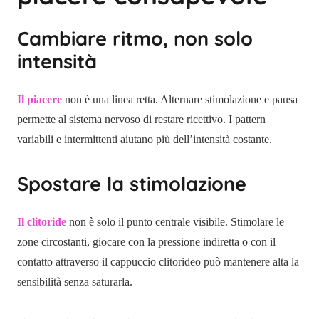
Cambiare ritmo, non solo
intensità
Il piacere
non è una linea retta. Alternare stimolazione e pausa
permette al sistema nervoso di restare ricettivo. I pattern
variabili e intermittenti aiutano più dell’intensità costante.
Spostare la stimolazione
Il clitoride
non è solo il punto centrale visibile. Stimolare le
zone circostanti, giocare con la pressione indiretta o con il
contatto attraverso il cappuccio clitorideo può mantenere alta la
sensibilità senza saturarla.