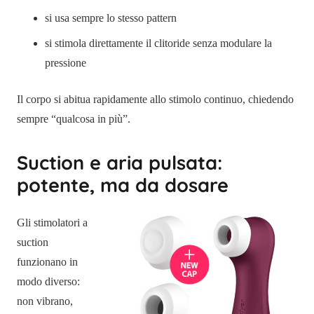
si usa sempre lo stesso pattern
si stimola direttamente il clitoride senza modulare la
pressione
Il corpo si abitua rapidamente allo stimolo continuo, chiedendo
sempre “qualcosa in più”.
Suction e aria pulsata:
potente, ma da dosare
Gli stimolatori a
suction
funzionano in
modo diverso:
non vibrano,