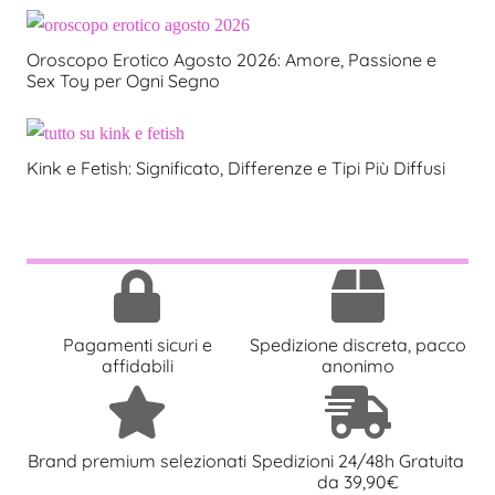
Oroscopo Erotico Agosto 2026: Amore, Passione e
Sex Toy per Ogni Segno
Kink e Fetish: Significato, Differenze e Tipi Più Diffusi
Pagamenti sicuri e
Spedizione discreta, pacco
affidabili
anonimo
Brand premium selezionati
Spedizioni 24/48h Gratuita
da 39,90€