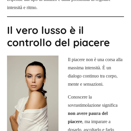
intensità e ritmo.
Il vero lusso è il
controllo del piacere
Il piacere non è una corsa alla
massima intensità. È un
dialogo continuo tra corpo,
mente e sensazioni.
Conoscere la
sovrastimolazione significa
non avere paura del
piacere
, ma imparare a
dosarlo, ascoltarlo e farlo