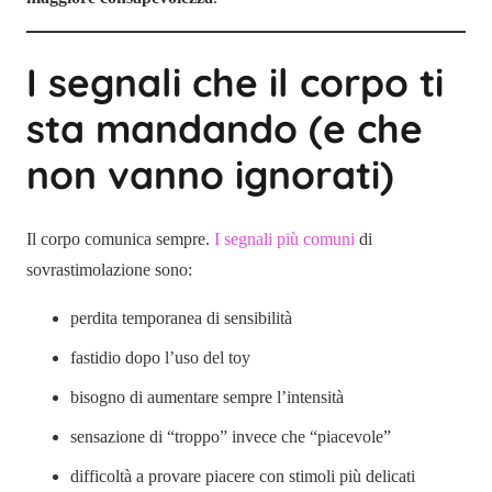
I segnali che il corpo ti
sta mandando (e che
non vanno ignorati)
Il corpo comunica sempre.
I segnali più comuni
di
sovrastimolazione sono:
perdita temporanea di sensibilità
fastidio dopo l’uso del toy
bisogno di aumentare sempre l’intensità
sensazione di “troppo” invece che “piacevole”
difficoltà a provare piacere con stimoli più delicati