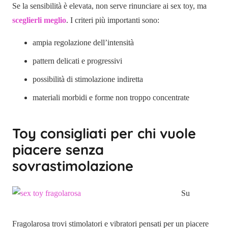
Se la sensibilità è elevata, non serve rinunciare ai sex toy, ma
sceglierli meglio
. I criteri più importanti sono:
ampia regolazione dell’intensità
pattern delicati e progressivi
possibilità di stimolazione indiretta
materiali morbidi e forme non troppo concentrate
Toy consigliati per chi vuole
piacere senza
sovrastimolazione
Su
Fragolarosa trovi stimolatori e vibratori pensati per un piacere