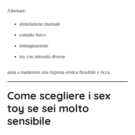
Alternare:
stimolazione manuale
contatto fisico
immaginazione
toy con intensità diverse
aiuta a mantenere una risposta erotica flessibile e ricca.
Come scegliere i sex
toy se sei molto
sensibile