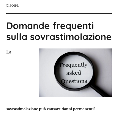
piacere.
Domande frequenti
sulla sovrastimolazione
La
sovrastimolazione può causare danni permanenti?