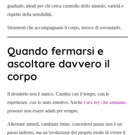
graduale, ideali per chi cerca controllo dello stimolo, varietà e
rispetto della sensibilità.
Strumenti che accompagnano il corpo, invece di sovrastarlo.
Quando fermarsi e
ascoltare davvero il
corpo
Il desiderio non è statico. Cambia con il tempo, con le
esperienze, con lo stato emotivo. Anche
i sex toy che amiamo
possono non essere adatti per sempre.
Alternare stimoli, cambiare ritmo, concedersi pause non è un
passo indietro, ma un’evoluzione del proprio modo di vivere il