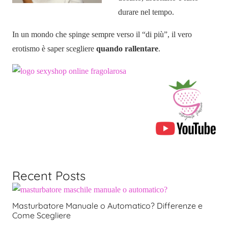
durare nel tempo.
In un mondo che spinge sempre verso il “di più”, il vero
erotismo è saper scegliere
quando rallentare
.
Recent Posts
Masturbatore Manuale o Automatico? Differenze e
Come Scegliere