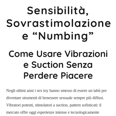
Sensibilità,
Sovrastimolazione
e “Numbing”
Come Usare Vibrazioni
e Suction Senza
Perdere Piacere
Negli ultimi anni i sex toy hanno smesso di essere un tabù per
diventare strumenti di benessere sessuale sempre più diffusi.
Vibratori potenti, stimolatori a suction, pattern sofisticati: il
mercato offre oggi esperienze intense e tecnologicamente