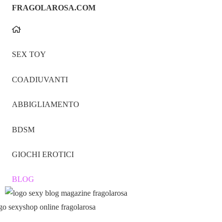
FRAGOLAROSA.COM
SEX TOY
COADIUVANTI
ABBIGLIAMENTO
BDSM
GIOCHI EROTICI
BLOG