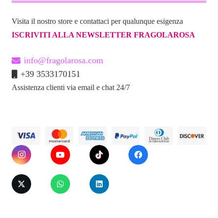
Visita il nostro store e contattaci per qualunque esigenza
ISCRIVITI ALLA NEWSLETTER FRAGOLAROSA
info@fragolarosa.com
+39 3533170151
Assistenza clienti via email e chat 24/7