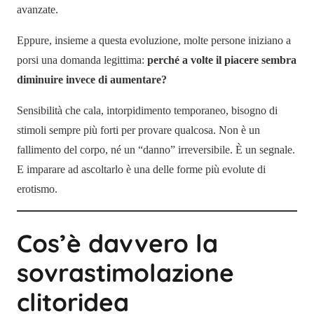
avanzate.
Eppure, insieme a questa evoluzione, molte persone iniziano a
porsi una domanda legittima:
perché a volte il piacere sembra
diminuire invece di aumentare?
Sensibilità che cala, intorpidimento temporaneo, bisogno di
stimoli sempre più forti per provare qualcosa. Non è un
fallimento del corpo, né un “danno” irreversibile. È un segnale.
E imparare ad ascoltarlo è una delle forme più evolute di
erotismo.
Cos’è davvero la
sovrastimolazione
clitoridea