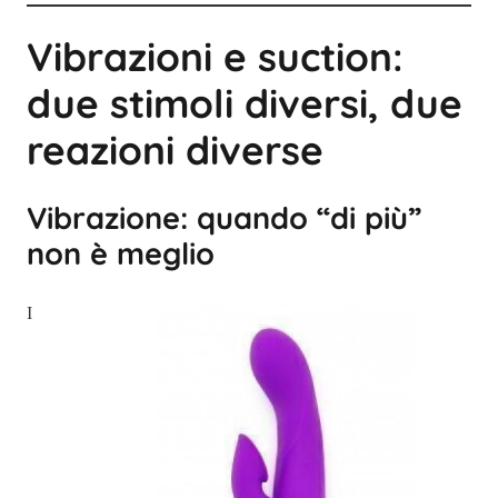
Vibrazioni e suction:
due stimoli diversi, due
reazioni diverse
Vibrazione: quando “di più”
non è meglio
I