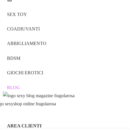
SEX TOY
COADIUVANTI
ABBIGLIAMENTO
BDSM
GIOCHI EROTICI
BLOG
AREA CLIENTI