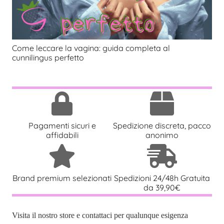
Come leccare la vagina: guida completa al
cunnilingus perfetto
Pagamenti sicuri e
Spedizione discreta, pacco
affidabili
anonimo
Brand premium selezionati
Spedizioni 24/48h Gratuita
da 39,90€
Visita il nostro store e contattaci per qualunque esigenza