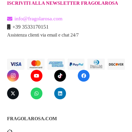
ISCRIVITI ALLA NEWSLETTER FRAGOLAROSA
info@fragolarosa.com
+39 3533170151
Assistenza clienti via email e chat 24/7
FRAGOLAROSA.COM