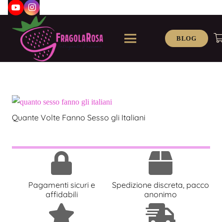
BLOG
Quante Volte Fanno Sesso gli Italiani
Pagamenti sicuri e
Spedizione discreta, pacco
affidabili
anonimo