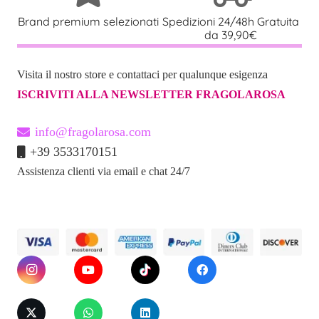
Brand premium selezionati
Spedizioni 24/48h Gratuita
da 39,90€
Visita il nostro store e contattaci per qualunque esigenza
ISCRIVITI ALLA NEWSLETTER FRAGOLAROSA
info@fragolarosa.com
+39 3533170151
Assistenza clienti via email e chat 24/7