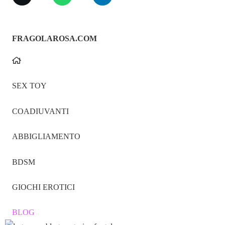
FRAGOLAROSA.COM
SEX TOY
COADIUVANTI
ABBIGLIAMENTO
BDSM
GIOCHI EROTICI
BLOG