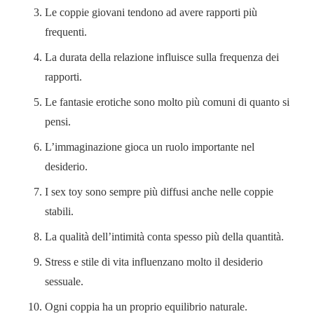
Le coppie giovani tendono ad avere rapporti più
frequenti.
La durata della relazione influisce sulla frequenza dei
rapporti.
Le fantasie erotiche sono molto più comuni di quanto si
pensi.
L’immaginazione gioca un ruolo importante nel
desiderio.
I sex toy sono sempre più diffusi anche nelle coppie
stabili.
La qualità dell’intimità conta spesso più della quantità.
Stress e stile di vita influenzano molto il desiderio
sessuale.
Ogni coppia ha un proprio equilibrio naturale.