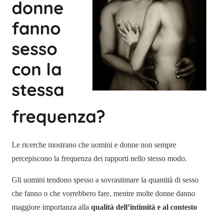
donne
fanno
sesso
con la
stessa
frequenza?
Le ricerche mostrano che uomini e donne non sempre
percepiscono la frequenza dei rapporti nello stesso modo.
Gli uomini tendono spesso a sovrastimare la quantità di sesso
che fanno o che vorrebbero fare, mentre molte donne danno
maggiore importanza alla
qualità dell’intimità e al contesto