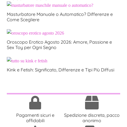
Masturbatore Manuale o Automatico? Differenze e
Come Scegliere
Oroscopo Erotico Agosto 2026: Amore, Passione e
Sex Toy per Ogni Segno
Kink e Fetish: Significato, Differenze e Tipi Più Diffusi
Pagamenti sicuri e
Spedizione discreta, pacco
affidabili
anonimo