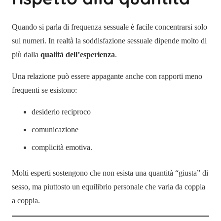
Quando si parla di frequenza sessuale è facile concentrarsi solo
sui numeri. In realtà la soddisfazione sessuale dipende molto di
più dalla
qualità dell’esperienza
.
Una relazione può essere appagante anche con rapporti meno
frequenti se esistono:
desiderio reciproco
comunicazione
complicità emotiva.
Molti esperti sostengono che non esista una quantità “giusta” di
sesso, ma piuttosto un equilibrio personale che varia da coppia
a coppia.