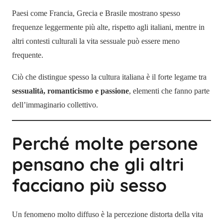
Paesi come Francia, Grecia e Brasile mostrano spesso
frequenze leggermente più alte, rispetto agli italiani, mentre in
altri contesti culturali la vita sessuale può essere meno
frequente.
Ciò che distingue spesso la cultura italiana è il forte legame tra
sessualità, romanticismo e passione
, elementi che fanno parte
dell’immaginario collettivo.
Perché molte persone
pensano che gli altri
facciano più sesso
Un fenomeno molto diffuso è la percezione distorta della vita