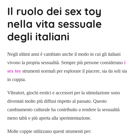
Il ruolo dei sex toy
nella vita sessuale
degli italiani
Negli ultimi anni è cambiato anche il modo in cui gli italiani
vivono la propria sessualità. Sempre più persone considerano
i
sex toy
strumenti normali per esplorare il piacere, sia da soli sia
in coppia.
Vibratori, giochi erotici e accessori per la stimolazione sono
diventati molto più diffusi rispetto al passato. Questo
cambiamento culturale ha contribuito a rendere la sessualità
meno tabù e più aperta alla sperimentazione.
Molte coppie utilizzano questi strumenti per: