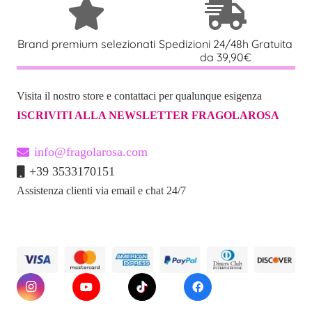
Brand premium selezionati
Spedizioni 24/48h Gratuita
da 39,90€
Visita il nostro store e contattaci per qualunque esigenza
ISCRIVITI ALLA NEWSLETTER FRAGOLAROSA
info@fragolarosa.com
+39 3533170151
Assistenza clienti via email e chat 24/7