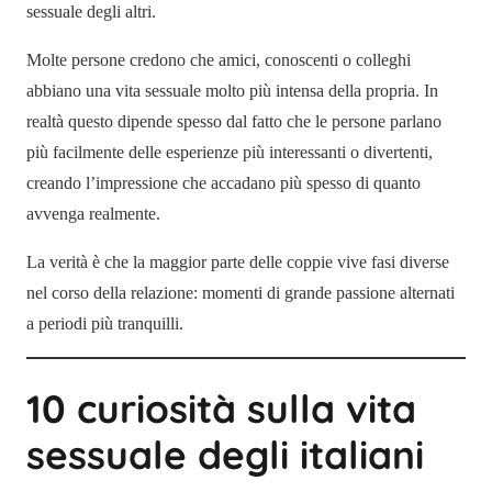
sessuale degli altri.
Molte persone credono che amici, conoscenti o colleghi
abbiano una vita sessuale molto più intensa della propria. In
realtà questo dipende spesso dal fatto che le persone parlano
più facilmente delle esperienze più interessanti o divertenti,
creando l’impressione che accadano più spesso di quanto
avvenga realmente.
La verità è che la maggior parte delle coppie vive fasi diverse
nel corso della relazione: momenti di grande passione alternati
a periodi più tranquilli.
10 curiosità sulla vita
sessuale degli italiani