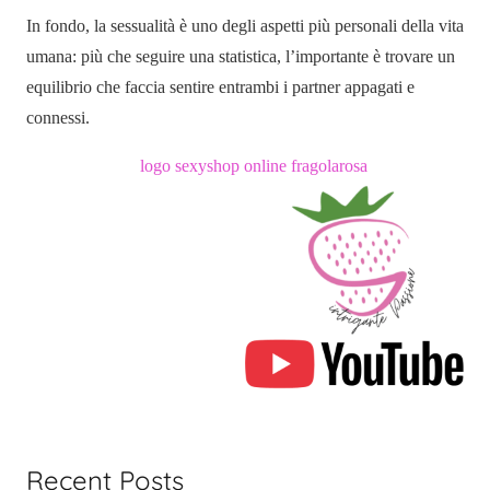
In fondo, la sessualità è uno degli aspetti più personali della vita
umana: più che seguire una statistica, l’importante è trovare un
equilibrio che faccia sentire entrambi i partner appagati e
connessi.
Recent Posts