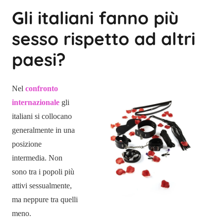
Gli italiani fanno più
sesso rispetto ad altri
paesi?
Nel
confronto
internazionale
gli
italiani si collocano
generalmente in una
posizione
intermedia. Non
sono tra i popoli più
attivi sessualmente,
ma neppure tra quelli
meno.