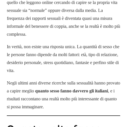
quello che leggono online cercando di capire se la propria vita
sessuale sia “normale” oppure diversa dalla media. La
frequenza dei rapporti sessuali è diventata quasi una misura
informale del benessere di coppia, anche se la realtà è molto più
complessa.
In verità, non esiste una risposta unica. La quantità di sesso che
le persone fanno dipende da molti fattori: età, tipo di relazione,
desiderio personale, stress quotidiano, fantasie e perfino stile di
vita.
Negli ultimi anni diverse ricerche sulla sessualità hanno provato
a capire meglio
quanto sesso fanno davvero gli italiani
, e i
risultati raccontano una realtà molto più interessante di quanto
si possa immaginare.