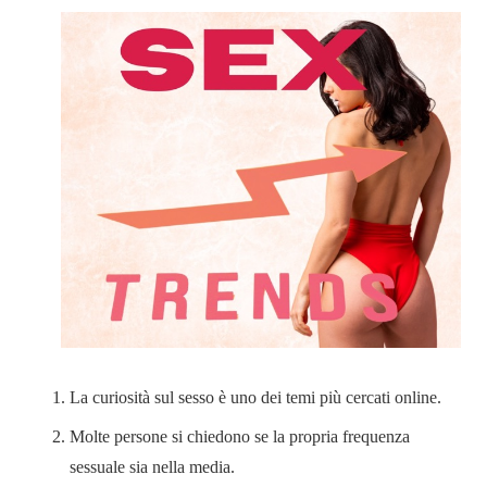
La curiosità sul sesso è uno dei temi più cercati online.
Molte persone si chiedono se la propria frequenza
sessuale sia nella media.