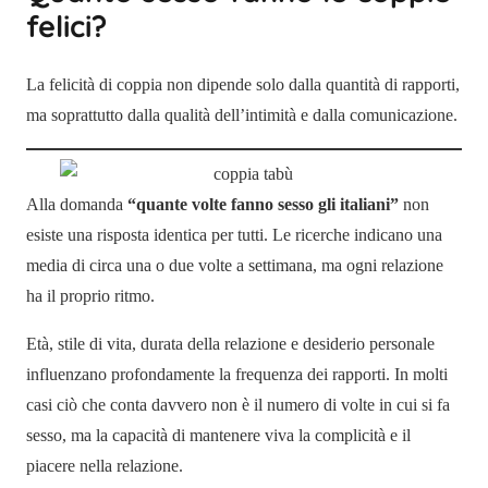
felici?
La felicità di coppia non dipende solo dalla quantità di rapporti,
ma soprattutto dalla qualità dell’intimità e dalla comunicazione.
Alla domanda
“quante volte fanno sesso gli italiani”
non
esiste una risposta identica per tutti. Le ricerche indicano una
media di circa una o due volte a settimana, ma ogni relazione
ha il proprio ritmo.
Età, stile di vita, durata della relazione e desiderio personale
influenzano profondamente la frequenza dei rapporti. In molti
casi ciò che conta davvero non è il numero di volte in cui si fa
sesso, ma la capacità di mantenere viva la complicità e il
piacere nella relazione.