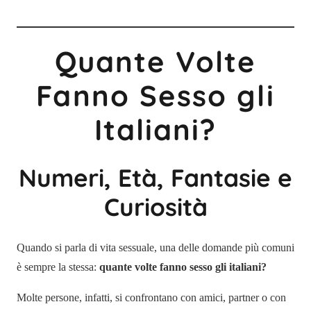
Quante Volte
Fanno Sesso gli
Italiani?
Numeri, Età, Fantasie e
Curiosità
Quando si parla di vita sessuale, una delle domande più comuni
è sempre la stessa:
quante volte fanno sesso gli italiani?
Molte persone, infatti, si confrontano con amici, partner o con