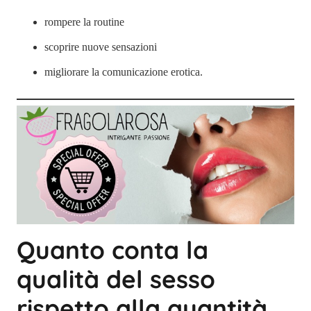
rompere la routine
scoprire nuove sensazioni
migliorare la comunicazione erotica.
Quanto conta la
qualità del sesso
rispetto alla quantità