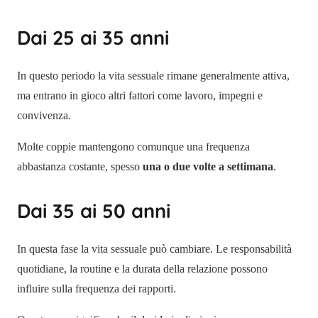
Dai 25 ai 35 anni
In questo periodo la vita sessuale rimane generalmente attiva,
ma entrano in gioco altri fattori come lavoro, impegni e
convivenza.
Molte coppie mantengono comunque una frequenza
abbastanza costante, spesso
una o due volte a settimana
.
Dai 35 ai 50 anni
In questa fase la vita sessuale può cambiare. Le responsabilità
quotidiane, la routine e la durata della relazione possono
influire sulla frequenza dei rapporti.