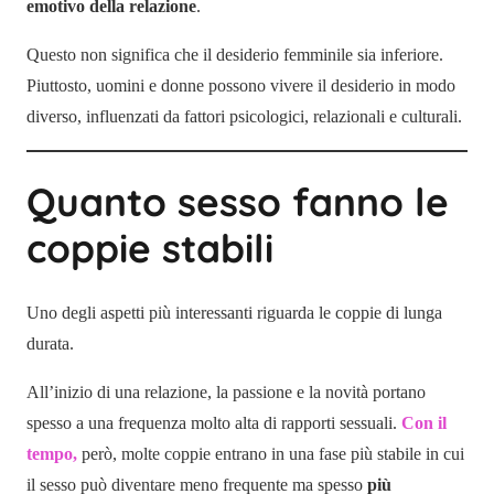
emotivo della relazione
.
Questo non significa che il desiderio femminile sia inferiore.
Piuttosto, uomini e donne possono vivere il desiderio in modo
diverso, influenzati da fattori psicologici, relazionali e culturali.
Quanto sesso fanno le
coppie stabili
Uno degli aspetti più interessanti riguarda le coppie di lunga
durata.
All’inizio di una relazione, la passione e la novità portano
spesso a una frequenza molto alta di rapporti sessuali.
Con il
tempo,
però, molte coppie entrano in una fase più stabile in cui
il sesso può diventare meno frequente ma spesso
più