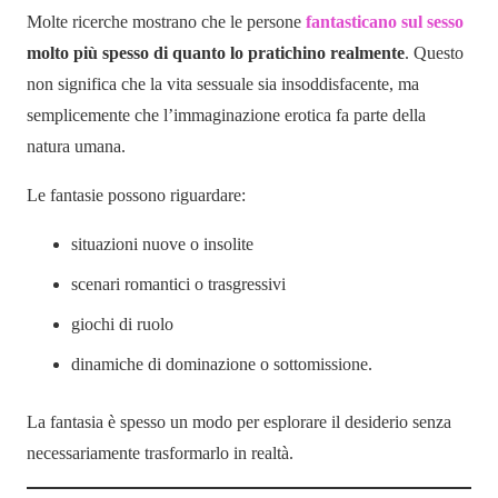
Molte ricerche mostrano che le persone
fantasticano sul sesso
molto più spesso di quanto lo pratichino realmente
. Questo
non significa che la vita sessuale sia insoddisfacente, ma
semplicemente che l’immaginazione erotica fa parte della
natura umana.
Le fantasie possono riguardare:
situazioni nuove o insolite
scenari romantici o trasgressivi
giochi di ruolo
dinamiche di dominazione o sottomissione.
La fantasia è spesso un modo per esplorare il desiderio senza
necessariamente trasformarlo in realtà.