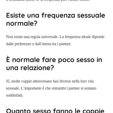
Esiste una frequenza sessuale
normale?
Non esiste una regola universale. La frequenza ideale dipende
dalle preferenze e dall’intesa tra i partner.
È normale fare poco sesso in
una relazione?
Sì, molte coppie attraversano fasi diverse nella loro vita
sessuale. L’importante è che entrambi i partner si sentano
soddisfatti.
Quanto sesso fanno le coppie