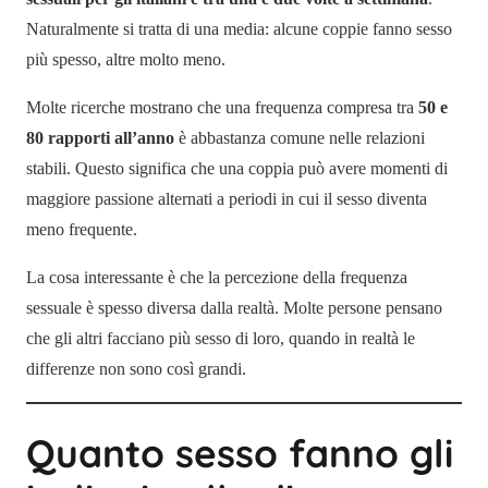
Naturalmente si tratta di una media: alcune coppie fanno sesso
più spesso, altre molto meno.
Molte ricerche mostrano che una frequenza compresa tra
50 e
80 rapporti all’anno
è abbastanza comune nelle relazioni
stabili. Questo significa che una coppia può avere momenti di
maggiore passione alternati a periodi in cui il sesso diventa
meno frequente.
La cosa interessante è che la percezione della frequenza
sessuale è spesso diversa dalla realtà. Molte persone pensano
che gli altri facciano più sesso di loro, quando in realtà le
differenze non sono così grandi.
Quanto sesso fanno gli