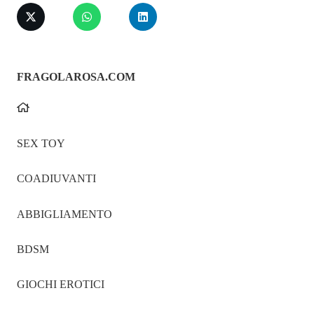
FRAGOLAROSA.COM
SEX TOY
COADIUVANTI
ABBIGLIAMENTO
BDSM
GIOCHI EROTICI