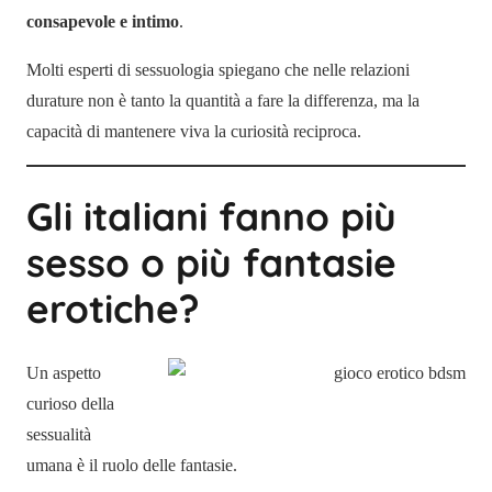
consapevole e intimo
.
Molti esperti di sessuologia spiegano che nelle relazioni
durature non è tanto la quantità a fare la differenza, ma la
capacità di mantenere viva la curiosità reciproca.
Gli italiani fanno più
sesso o più fantasie
erotiche?
Un aspetto
curioso della
sessualità
umana è il ruolo delle fantasie.