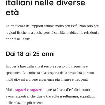
italiani nelle diverse
età
La frequenza dei rapporti cambia molto con l’età. Non solo per
ragioni fisiche, ma anche perché cambiano abitudini, relazioni e
priorità nella vita.
Dai 18 ai 25 anni
In questa fase della vita il sesso è spesso più frequente e
spontaneo. La curiosità e la scoperta della sessualità portano
molti giovani a vivere esperienze più intense e frequenti.
Molti
ragazzi e ragazze
di questa fascia d’età dichiarano di
avere rapporti anche
due o tre volte a settimana
, soprattutto
nelle relazioni più recenti.