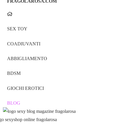
FRAGOLAROSA.COM
SEX TOY
COADIUVANTI
ABBIGLIAMENTO
BDSM
GIOCHI EROTICI
BLOG