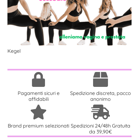
Kegel
Pagamenti sicuri e
Spedizione discreta, pacco
affidabili
anonimo
Brand premium selezionati
Spedizioni 24/48h Gratuita
da 39,90€