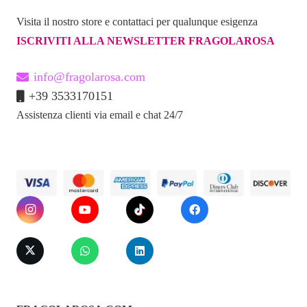
Visita il nostro store e contattaci per qualunque esigenza
ISCRIVITI ALLA NEWSLETTER FRAGOLAROSA
info@fragolarosa.com
+39 3533170151
Assistenza clienti via email e chat 24/7