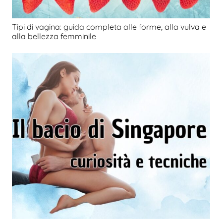
Tipi di vagina: guida completa alle forme, alla vulva e
alla bellezza femminile