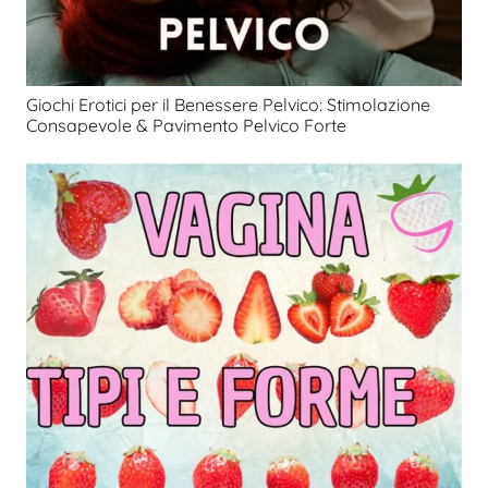
Giochi Erotici per il Benessere Pelvico: Stimolazione
Consapevole & Pavimento Pelvico Forte