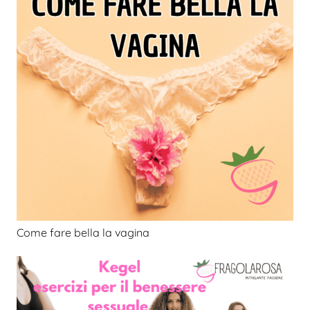
Come fare bella la vagina