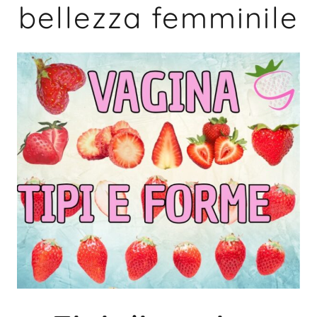
bellezza femminile