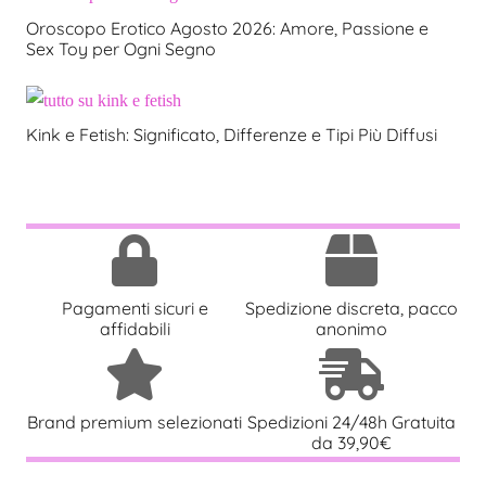
Oroscopo Erotico Agosto 2026: Amore, Passione e
Sex Toy per Ogni Segno
Kink e Fetish: Significato, Differenze e Tipi Più Diffusi
Pagamenti sicuri e
Spedizione discreta, pacco
affidabili
anonimo
Brand premium selezionati
Spedizioni 24/48h Gratuita
da 39,90€