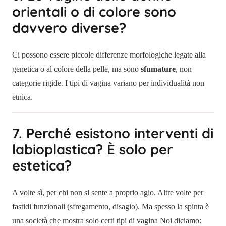
orientali o di colore sono
davvero diverse?
Ci possono essere piccole differenze morfologiche legate alla
genetica o al colore della pelle, ma sono
sfumature
, non
categorie rigide. I tipi di vagina variano per individualità non
etnica.
7. Perché esistono interventi di
labioplastica? È solo per
estetica?
A volte sì, per chi non si sente a proprio agio. Altre volte per
fastidi funzionali (sfregamento, disagio). Ma spesso la spinta è
una società che mostra solo certi tipi di vagina Noi diciamo: