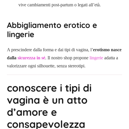
vive cambiamenti post-partum o legati all’età.
Abbigliamento erotico e
lingerie
A prescindere dalla forma e dai tipi di vagina, l’
erotismo nasce
dalla
sicurezza in sé
. Il nostro shop propone
lingerie
adatta a
valorizzare ogni silhouette, senza stereotipi.
conoscere i tipi di
vagina è un atto
d’amore e
consapevolezza