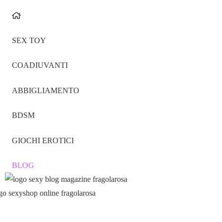
SEX TOY
COADIUVANTI
ABBIGLIAMENTO
BDSM
GIOCHI EROTICI
BLOG