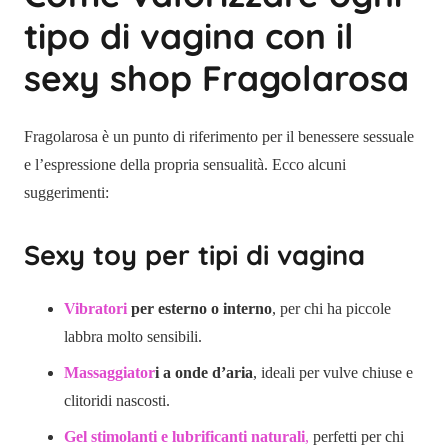
tipo di vagina con il
sexy shop Fragolarosa
Fragolarosa è un punto di riferimento per il benessere sessuale
e l’espressione della propria sensualità. Ecco alcuni
suggerimenti:
Sexy toy per tipi di vagina
Vibratori
per esterno o interno
, per chi ha piccole
labbra molto sensibili.
Massaggiator
i a onde d’aria
, ideali per vulve chiuse e
clitoridi nascosti.
Gel stimolanti e lubrificanti naturali
,
perfetti per chi