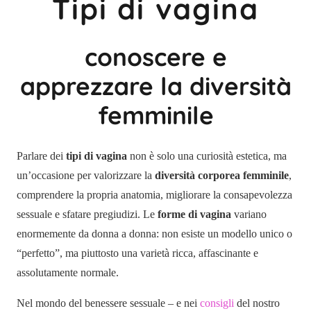
Tipi di vagina
conoscere e
apprezzare la diversità
femminile
Parlare dei
tipi di vagina
non è solo una curiosità estetica, ma
un’occasione per valorizzare la
diversità corporea femminile
,
comprendere la propria anatomia, migliorare la consapevolezza
sessuale e sfatare pregiudizi. Le
forme di vagina
variano
enormemente da donna a donna: non esiste un modello unico o
“perfetto”, ma piuttosto una varietà ricca, affascinante e
assolutamente normale.
Nel mondo del benessere sessuale – e nei
consigli
del nostro