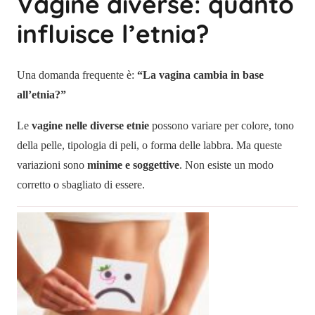
Vagine diverse: quanto
influisce l’etnia?
Una domanda frequente è:
“La vagina cambia in base
all’etnia?”
Le
vagine nelle diverse etnie
possono variare per colore, tono
della pelle, tipologia di peli, o forma delle labbra. Ma queste
variazioni sono
minime e soggettive
. Non esiste un modo
corretto o sbagliato di essere.