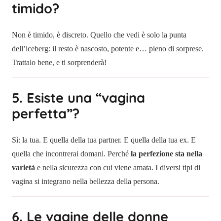
timido?
Non è timido, è discreto. Quello che vedi è solo la punta
dell’iceberg: il resto è nascosto, potente e… pieno di sorprese.
Trattalo bene, e ti sorprenderà!
5. Esiste una “vagina
perfetta”?
Sì: la tua. E quella della tua partner. E quella della tua ex. E
quella che incontrerai domani. Perché
la perfezione sta nella
varietà
e nella sicurezza con cui viene amata. I diversi tipi di
vagina si integrano nella bellezza della persona.
6. Le vagine delle donne