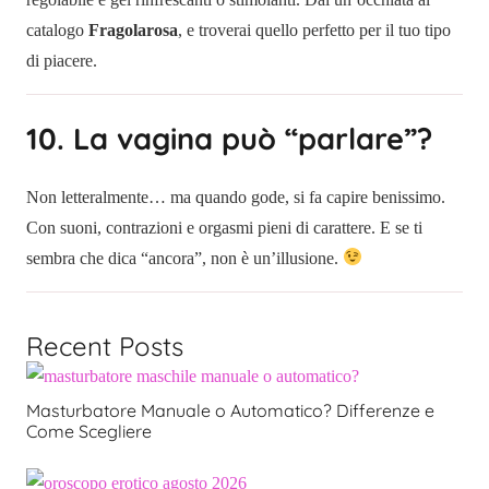
catalogo
Fragolarosa
, e troverai quello perfetto per il tuo tipo
di piacere.
10. La vagina può “parlare”?
Non letteralmente… ma quando gode, si fa capire benissimo.
Con suoni, contrazioni e orgasmi pieni di carattere. E se ti
sembra che dica “ancora”, non è un’illusione.
Recent Posts
Masturbatore Manuale o Automatico? Differenze e
Come Scegliere