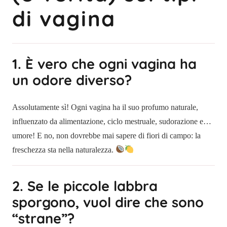
di vagina
1. È vero che ogni vagina ha
un odore diverso?
Assolutamente sì! Ogni vagina ha il suo profumo naturale,
influenzato da alimentazione, ciclo mestruale, sudorazione e…
umore! E no, non dovrebbe mai sapere di fiori di campo: la
freschezza sta nella naturalezza.
2. Se le piccole labbra
sporgono, vuol dire che sono
“strane”?