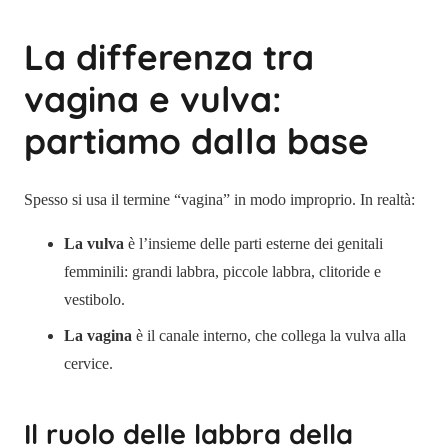
La differenza tra
vagina e vulva:
partiamo dalla base
Spesso si usa il termine “vagina” in modo improprio. In realtà:
La vulva
è l’insieme delle parti esterne dei genitali
femminili: grandi labbra, piccole labbra, clitoride e
vestibolo.
La vagina
è il canale interno, che collega la vulva alla
cervice.
Il ruolo delle labbra della