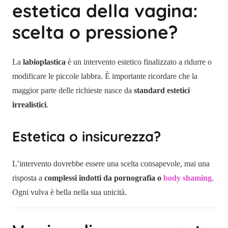
estetica della vagina:
scelta o pressione?
La
labioplastica
è un intervento estetico finalizzato a ridurre o
modificare le piccole labbra. È importante ricordare che la
maggior parte delle richieste nasce da
standard estetici
irrealistici
.
Estetica o insicurezza?
L’intervento dovrebbe essere una scelta consapevole, mai una
risposta a
complessi indotti da pornografia o
body shaming
.
Ogni vulva è bella nella sua unicità.