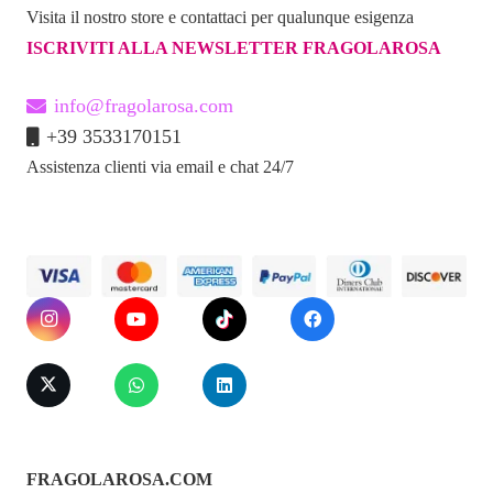
Visita il nostro store e contattaci per qualunque esigenza
ISCRIVITI ALLA NEWSLETTER FRAGOLAROSA
info@fragolarosa.com
+39 3533170151
Assistenza clienti via email e chat 24/7
FRAGOLAROSA.COM