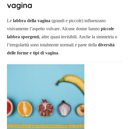
vagina
Le
labbra della vagina
(grandi e piccole) influenzano
visivamente l’aspetto vulvare. Alcune donne hanno
piccole
labbra sporgenti
, altre quasi invisibili. Anche la simmetria o
l’irregolarità sono totalmente normali e parte della
diversità
delle forme e tipi di vagina
.