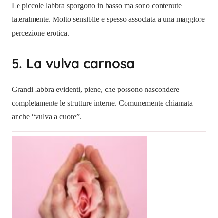
Le piccole labbra sporgono in basso ma sono contenute
lateralmente. Molto sensibile e spesso associata a una maggiore
percezione erotica.
5. La vulva carnosa
Grandi labbra evidenti, piene, che possono nascondere
completamente le strutture interne. Comunemente chiamata
anche “vulva a cuore”.