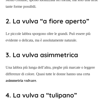
tante forme possibili.
2. La vulva “a fiore aperto”
Le piccole labbra sporgono oltre le grandi. Può essere più
evidente o delicata, ma è assolutamente naturale.
3. La vulva asimmetrica
Una labbra più lunga dell’altra, pieghe più marcate o leggere
differenze di colore. Quasi tutte le donne hanno una certa
asimmetria vulvare
.
4. La vulva a “tulipano”