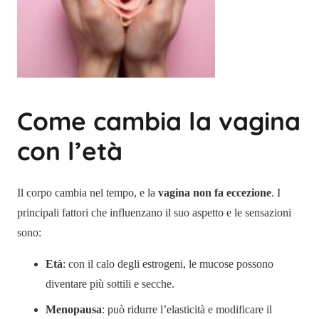
Come cambia la vagina
con l’età
Il corpo cambia nel tempo, e la
vagina non fa eccezione
. I
principali fattori che influenzano il suo aspetto e le sensazioni
sono:
Età
: con il calo degli estrogeni, le mucose possono
diventare più sottili e secche.
Menopausa
: può ridurre l’elasticità e modificare il