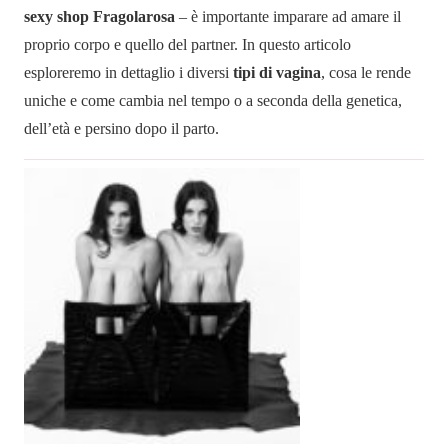
sexy shop Fragolarosa
– è importante imparare ad amare il
proprio corpo e quello del partner. In questo articolo
esploreremo in dettaglio i diversi
tipi
di vagina
, cosa le rende
uniche e come cambia nel tempo o a seconda della genetica,
dell’età e persino dopo il parto.