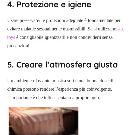
4. Protezione e igiene
Usare preservativi e protezioni adeguate è fondamentale per
evitare malattie sessualmente trasmissibili. Se si utilizzano
sex
toys
è consigliabile igienizzarli e non condividerli senza
precauzioni.
5. Creare l’atmosfera giusta
Un ambiente rilassante, musica soft e una buona dose di
chimica possono rendere l’esperienza più coinvolgente.
L’importante è che tutti si sentano a proprio agio.