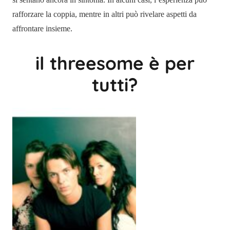
rafforzare la coppia, mentre in altri può rivelare aspetti da
affrontare insieme.
il threesome è per
tutti?