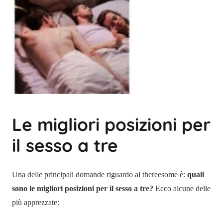
Le migliori posizioni per
il sesso a tre
Una delle principali domande riguardo al thereesome è:
quali
sono le migliori posizioni per il sesso a tre?
Ecco alcune delle
più apprezzate: