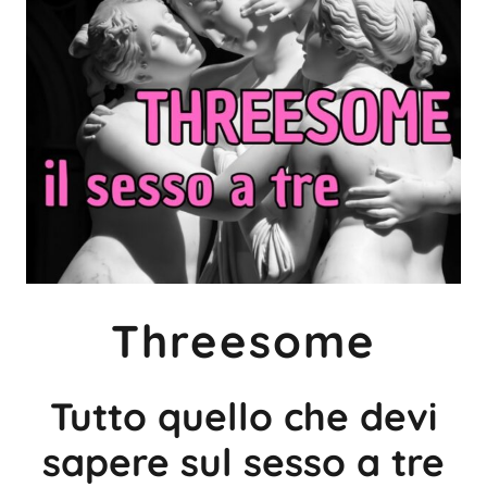
Threesome
Tutto quello che devi
sapere sul sesso a tre