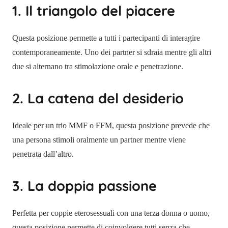
1. Il triangolo del piacere
Questa posizione permette a tutti i partecipanti di interagire
contemporaneamente. Uno dei partner si sdraia mentre gli altri
due si alternano tra stimolazione orale e penetrazione.
2. La catena del desiderio
Ideale per un trio MMF o FFM, questa posizione prevede che
una persona stimoli oralmente un partner mentre viene
penetrata dall’altro.
3. La doppia passione
Perfetta per coppie eterosessuali con una terza donna o uomo,
questa posizione permette di coinvolgere tutti senza che