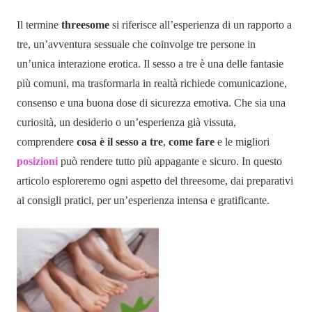
Il termine
threesome
si riferisce all’esperienza di un rapporto a
tre, un’avventura sessuale che coinvolge tre persone in
un’unica interazione erotica. Il sesso a tre è una delle fantasie
più comuni, ma trasformarla in realtà richiede comunicazione,
consenso e una buona dose di sicurezza emotiva. Che sia una
curiosità, un desiderio o un’esperienza già vissuta,
comprendere
cosa è il sesso a tre
,
come fare
e le migliori
posizioni
può rendere tutto più appagante e sicuro. In questo
articolo esploreremo ogni aspetto del threesome, dai preparativi
ai consigli pratici, per un’esperienza intensa e gratificante.