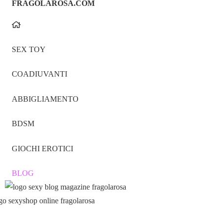
FRAGOLAROSA.COM
SEX TOY
COADIUVANTI
ABBIGLIAMENTO
BDSM
GIOCHI EROTICI
BLOG