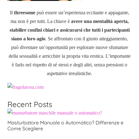
Il
threesome
può essere un’esperienza eccitante e appagante,
ma non è per tutti. La chiave è
avere una mentalità aperta,
stabilire confini chiari e assicurarsi che tutti i partecipanti
siano a loro agio
. Se affrontato con il giusto atteggiamento,
può diventare un’opportunità per esplorare nuove sfumature
della sessualità e arricchire la propria vita erotica. L’importante
è farlo nel rispetto di sé stessi e degli altri, senza pressioni o
aspettative irrealistiche.
Recent Posts
Masturbatore Manuale o Automatico? Differenze e
Come Scegliere