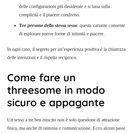
delle configurazioni più desiderate e si basa sulla
complicità e il piacere condiviso.
Tre persone dello stesso sesso
: questa variante consente
di esplorare nuove forme di intimità e piacere.
In ogni caso, il segreto per un’esperienza positiva è la chiarezza
delle intenzioni e il rispetto reciproco.
Come fare un
threesome in modo
sicuro e appagante
Un sesso a tre ben riuscito non è solo questione di attrazione
fisica, ma anche di sintonia e comunicazione. Ecco alcuni passi