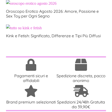
Oroscopo Erotico Agosto 2026: Amore, Passione e
Sex Toy per Ogni Segno
Kink e Fetish: Significato, Differenze e Tipi Più Diffusi
Pagamenti sicuri e
Spedizione discreta, pacco
affidabili
anonimo
Brand premium selezionati
Spedizioni 24/48h Gratuita
da 39,90€