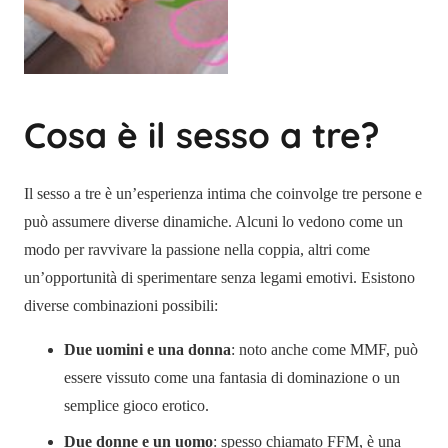
Cosa è il sesso a tre?
Il sesso a tre è un’esperienza intima che coinvolge tre persone e
può assumere diverse dinamiche. Alcuni lo vedono come un
modo per ravvivare la passione nella coppia, altri come
un’opportunità di sperimentare senza legami emotivi. Esistono
diverse combinazioni possibili:
Due uomini e una donna
: noto anche come MMF, può
essere vissuto come una fantasia di dominazione o un
semplice gioco erotico.
Due donne e un uomo
: spesso chiamato FFM, è una