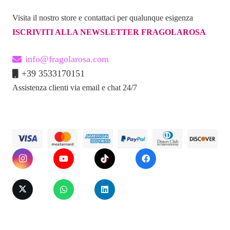
Visita il nostro store e contattaci per qualunque esigenza
ISCRIVITI ALLA NEWSLETTER FRAGOLAROSA
info@fragolarosa.com
+39 3533170151
Assistenza clienti via email e chat 24/7