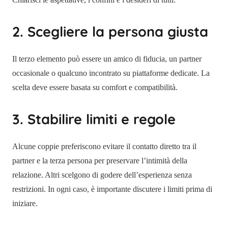
2. Scegliere la persona giusta
Il terzo elemento può essere un amico di fiducia, un partner
occasionale o qualcuno incontrato su piattaforme dedicate. La
scelta deve essere basata su comfort e compatibilità.
3. Stabilire limiti e regole
Alcune coppie preferiscono evitare il contatto diretto tra il
partner e la terza persona per preservare l’intimità della
relazione. Altri scelgono di godere dell’esperienza senza
restrizioni. In ogni caso, è importante discutere i limiti prima di
iniziare.