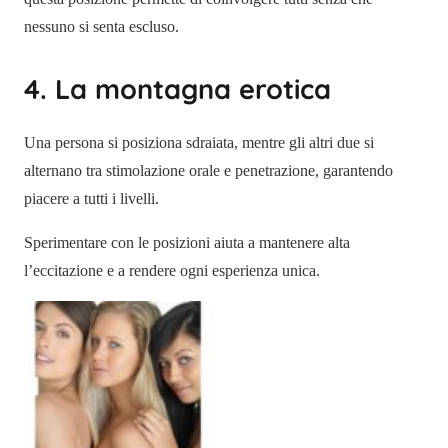
nessuno si senta escluso.
4. La montagna erotica
Una persona si posiziona sdraiata, mentre gli altri due si
alternano tra stimolazione orale e penetrazione, garantendo
piacere a tutti i livelli.
Sperimentare con le posizioni aiuta a mantenere alta
l’eccitazione e a rendere ogni esperienza unica.