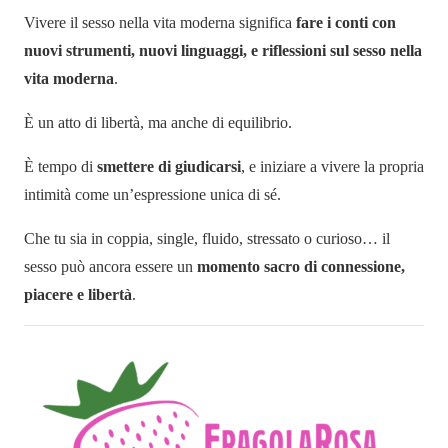
Vivere il sesso nella vita moderna significa
fare i conti con
nuovi strumenti, nuovi linguaggi, e riflessioni sul sesso nella
vita moderna
.
È un atto di libertà, ma anche di equilibrio.
È tempo di
smettere di giudicarsi
, e iniziare a vivere la propria
intimità come un’espressione unica di sé.
Che tu sia in coppia, single, fluido, stressato o curioso… il
sesso può ancora essere un
momento sacro di connessione,
piacere e libertà
.