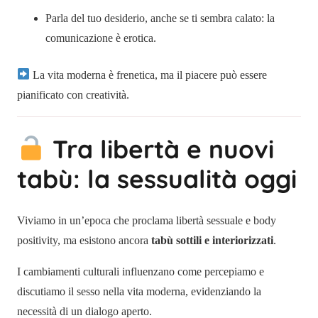
Parla del tuo desiderio, anche se ti sembra calato: la
comunicazione è erotica.
La vita moderna è frenetica, ma il piacere può essere
pianificato con creatività.
Tra libertà e nuovi
tabù: la sessualità oggi
Viviamo in un’epoca che proclama libertà sessuale e body
positivity, ma esistono ancora
tabù sottili e interiorizzati
.
I cambiamenti culturali influenzano come percepiamo e
discutiamo il sesso nella vita moderna, evidenziando la
necessità di un dialogo aperto.