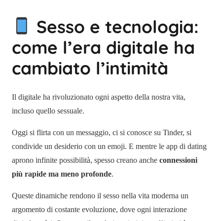
Sesso e tecnologia:
come l’era digitale ha
cambiato l’intimità
Il digitale ha rivoluzionato ogni aspetto della nostra vita,
incluso quello sessuale.
Oggi si flirta con un messaggio, ci si conosce su Tinder, si
condivide un desiderio con un emoji. E mentre le app di dating
aprono infinite possibilità, spesso creano anche
connessioni
più rapide ma meno profonde
.
Queste dinamiche rendono il sesso nella vita moderna un
argomento di costante evoluzione, dove ogni interazione