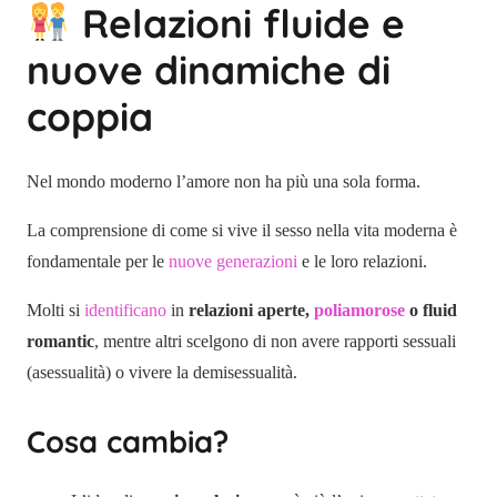
Relazioni fluide e
nuove dinamiche di
coppia
Nel mondo moderno l’amore non ha più una sola forma.
La comprensione di come si vive il sesso nella vita moderna è
fondamentale per le
nuove generazioni
e le loro relazioni.
Molti si
identificano
in
relazioni aperte,
poliamorose
o fluid
romantic
, mentre altri scelgono di non avere rapporti sessuali
(asessualità) o vivere la demisessualità.
Cosa cambia?