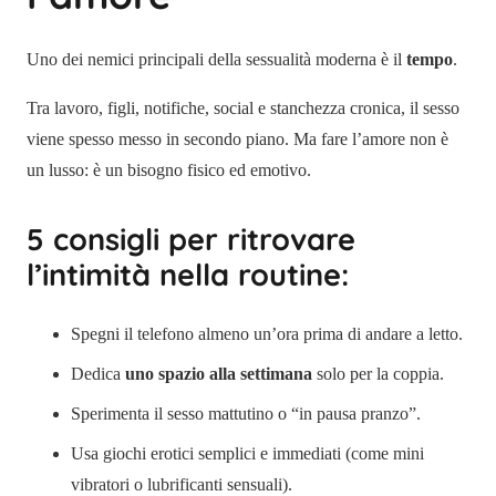
Uno dei nemici principali della sessualità moderna è il
tempo
.
Tra lavoro, figli, notifiche, social e stanchezza cronica, il sesso
viene spesso messo in secondo piano. Ma fare l’amore non è
un lusso: è un bisogno fisico ed emotivo.
5 consigli per ritrovare
l’intimità nella routine:
Spegni il telefono almeno un’ora prima di andare a letto.
Dedica
uno spazio alla settimana
solo per la coppia.
Sperimenta il sesso mattutino o “in pausa pranzo”.
Usa giochi erotici semplici e immediati (come mini
vibratori o lubrificanti sensuali).