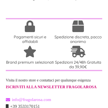
Pagamenti sicuri e
Spedizione discreta, pacco
affidabili
anonimo
Brand premium selezionati
Spedizioni 24/48h Gratuita
da 39,90€
Visita il nostro store e contattaci per qualunque esigenza
ISCRIVITI ALLA NEWSLETTER FRAGOLAROSA
info@fragolarosa.com
+39 3533170151