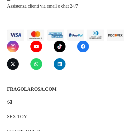
Assistenza clienti via email e chat 24/7
FRAGOLAROSA.COM
SEX TOY