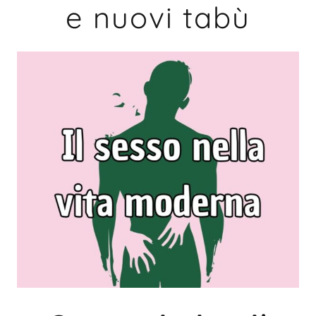
e nuovi tabù