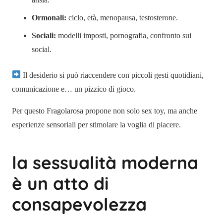
Ormonali:
ciclo, età, menopausa, testosterone.
Sociali:
modelli imposti, pornografia, confronto sui
social.
Il desiderio si può riaccendere con piccoli gesti quotidiani,
comunicazione e… un pizzico di gioco.
Per questo Fragolarosa propone non solo sex toy, ma anche
esperienze sensoriali per stimolare la voglia di piacere.
la sessualità moderna
è un atto di
consapevolezza