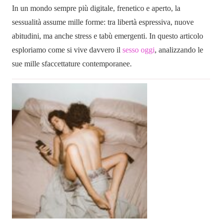
In un mondo sempre più digitale, frenetico e aperto, la
sessualità assume mille forme: tra libertà espressiva, nuove
abitudini, ma anche stress e tabù emergenti. In questo articolo
esploriamo come si vive davvero il
sesso oggi
, analizzando le
sue mille sfaccettature contemporanee.