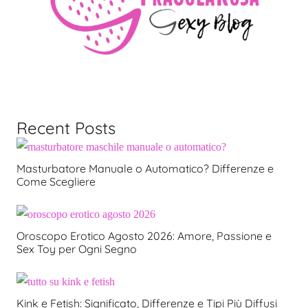
Recent Posts
Masturbatore Manuale o Automatico? Differenze e
Come Scegliere
Oroscopo Erotico Agosto 2026: Amore, Passione e
Sex Toy per Ogni Segno
Kink e Fetish: Significato, Differenze e Tipi Più Diffusi