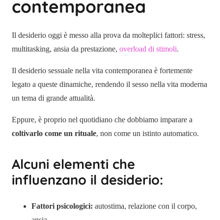
contemporanea
Il desiderio oggi è messo alla prova da molteplici fattori: stress,
multitasking, ansia da prestazione,
overload di stimoli
.
Il desiderio sessuale nella vita contemporanea è fortemente
legato a queste dinamiche, rendendo il sesso nella vita moderna
un tema di grande attualità.
Eppure, è proprio nel quotidiano che dobbiamo imparare a
coltivarlo come un rituale
, non come un istinto automatico.
Alcuni elementi che
influenzano il desiderio:
Fattori psicologici:
autostima, relazione con il corpo,
ansia.