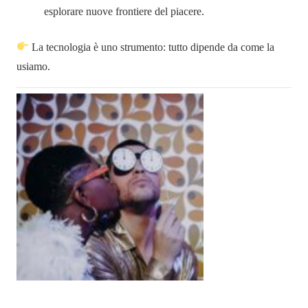
esplorare nuove frontiere del piacere.
La tecnologia è uno strumento: tutto dipende da come la
usiamo.