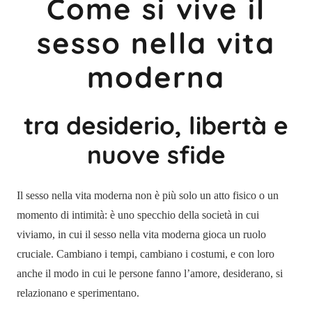
Come si vive il
sesso nella vita
moderna
tra desiderio, libertà e
nuove sfide
Il sesso nella vita moderna non è più solo un atto fisico o un
momento di intimità: è uno specchio della società in cui
viviamo, in cui il sesso nella vita moderna gioca un ruolo
cruciale. Cambiano i tempi, cambiano i costumi, e con loro
anche il modo in cui le persone fanno l’amore, desiderano, si
relazionano e sperimentano.