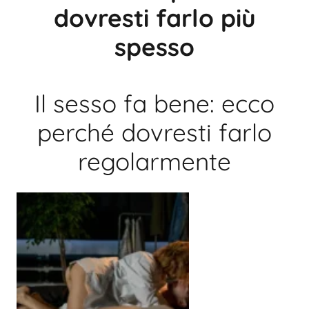
dovresti farlo più
spesso
Il sesso fa bene: ecco
perché dovresti farlo
regolarmente