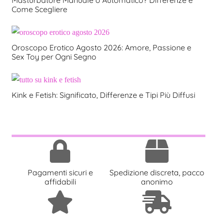
Come Scegliere
Oroscopo Erotico Agosto 2026: Amore, Passione e
Sex Toy per Ogni Segno
Kink e Fetish: Significato, Differenze e Tipi Più Diffusi
Pagamenti sicuri e
Spedizione discreta, pacco
affidabili
anonimo