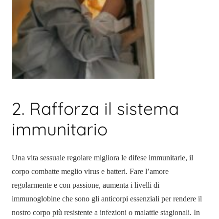
2. Rafforza il sistema
immunitario
Una vita sessuale regolare migliora le difese immunitarie, il
corpo combatte meglio virus e batteri. Fare l’amore
regolarmente e con passione, aumenta i livelli di
immunoglobine che sono gli anticorpi essenziali per rendere il
nostro corpo più resistente a infezioni o malattie stagionali. In