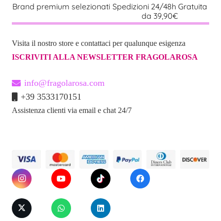
Brand premium selezionati
Spedizioni 24/48h Gratuita
da 39,90€
Visita il nostro store e contattaci per qualunque esigenza
ISCRIVITI ALLA NEWSLETTER FRAGOLAROSA
info@fragolarosa.com
+39 3533170151
Assistenza clienti via email e chat 24/7