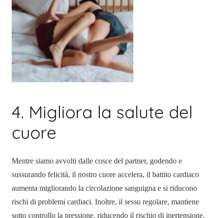
4. Migliora la salute del
cuore
Mentre siamo avvolti dalle cosce del partner, godendo e
sussurando felicità, il nostro cuore accelera, il battito cardiaco
aumenta migliorando la circolazione sanguigna e si riducono
rischi di problemi cardiaci. Inoltre, il sesso regolare, mantiene
sotto controllo la pressione, riducendo il rischio di ipertensione.