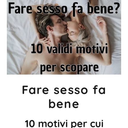
Fare sesso fa
bene
10 motivi per cui