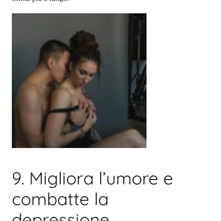
9. Migliora l’umore e
combatte la
depressione