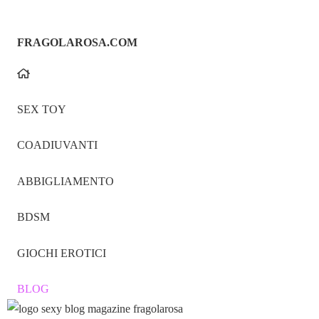
FRAGOLAROSA.COM
SEX TOY
COADIUVANTI
ABBIGLIAMENTO
BDSM
GIOCHI EROTICI
BLOG