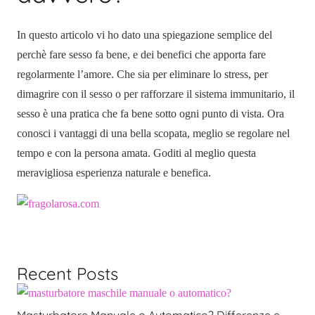
In questo articolo vi ho dato una spiegazione semplice del
perchè fare sesso fa bene, e dei benefici che apporta fare
regolarmente l’amore.
Che sia per eliminare lo stress, per
dimagrire con il sesso o per rafforzare il sistema immunitario, il
sesso è una pratica che fa bene sotto ogni punto di vista. Ora
conosci i vantaggi di una bella scopata, meglio se regolare nel
tempo e con la persona amata. Goditi al meglio questa
meravigliosa esperienza naturale e benefica.
Recent Posts
Masturbatore Manuale o Automatico? Differenze e