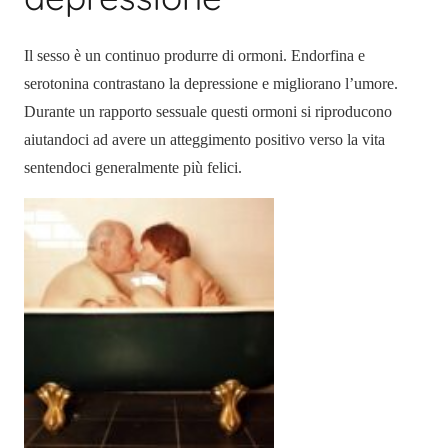
Il sesso è un continuo produrre di ormoni. Endorfina e
serotonina contrastano la depressione e migliorano l’umore.
Durante un rapporto sessuale questi ormoni si riproducono
aiutandoci ad avere un atteggimento positivo verso la vita
sentendoci generalmente più felici.