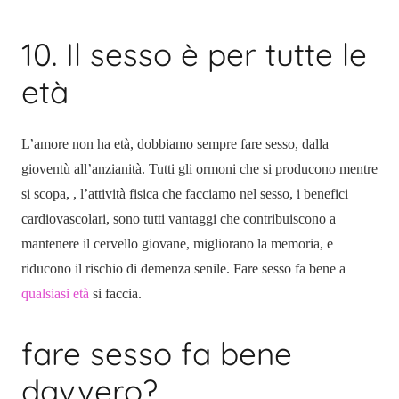
10. Il sesso è per tutte le
età
L’amore non ha età, dobbiamo sempre fare sesso, dalla
gioventù all’anzianità. Tutti gli ormoni che si producono mentre
si scopa, , l’attività fisica che facciamo nel sesso, i benefici
cardiovascolari, sono tutti vantaggi che contribuiscono a
mantenere il cervello giovane, migliorano la memoria, e
riducono il rischio di demenza senile. Fare sesso fa bene a
qualsiasi età
si faccia.
fare sesso fa bene
davvero?