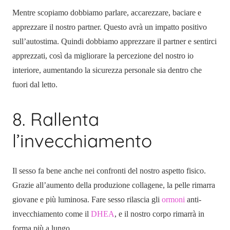
Mentre scopiamo dobbiamo parlare, accarezzare, baciare e
apprezzare il nostro partner. Questo avrà un impatto positivo
sull’autostima. Quindi dobbiamo apprezzare il partner e sentirci
apprezzati, così da migliorare la percezione del nostro io
interiore, aumentando la sicurezza personale sia dentro che
fuori dal letto.
8. Rallenta
l’invecchiamento
Il sesso fa bene anche nei confronti del nostro aspetto fisico.
Grazie all’aumento della produzione collagene, la pelle rimarra
giovane e più luminosa. Fare sesso rilascia gli
ormoni
anti-
invecchiamento come il
DHEA
, e il nostro corpo rimarrà in
forma più a lungo.