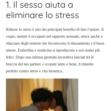
1. Il sesso aiuta a
eliminare lo stress
Ridurre lo stress è uno dei principali benefici di fare l’amore. Il
corpo, mentre è occupato nel rapporto sessuale, riesce anche a
rilasciare degli ormoni che favoriscono il rilassamento e il buon
umore. Endorfina e ossiticina si riproducono e noi siamo più
felici. Dopo una intensa giornata lavorativa lanciati tra le
braccia del tuo partner, e scopate tanto e bene, il rimedio
perfetto contro stress e vita frenetica.
.