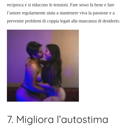
reciproca e si riducono le tensioni.
Fare sesso fa bene e fare
l’amore regolarmente aiuta a mantenere viva la passione e a
prevenire problemi di coppia legati alla mancanza di desiderio.
7. Migliora l’autostima