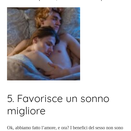
5. Favorisce un sonno
migliore
Ok, abbiamo fatto l’amore, e ora? I benefici del sesso non sono