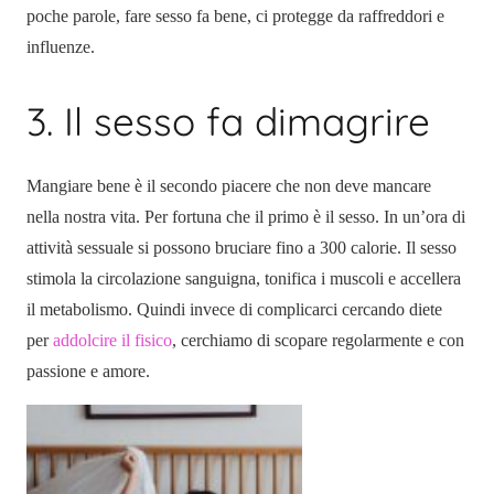
poche parole, fare sesso fa bene, ci protegge da raffreddori e
influenze.
3. Il sesso fa dimagrire
Mangiare bene è il secondo piacere che non deve mancare
nella nostra vita. Per fortuna che il primo è il sesso. In un’ora di
attività sessuale si possono bruciare fino a 300 calorie. Il sesso
stimola la circolazione sanguigna, tonifica i muscoli e accellera
il metabolismo. Quindi invece di complicarci cercando diete
per
addolcire il fisico
, cerchiamo di scopare regolarmente e con
passione e amore.