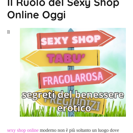
Il Ruolo del Sexy Shop
Online Oggi
Il
sexy shop online
moderno non è più soltanto un luogo dove