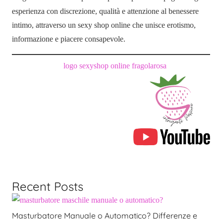
esperienza con discrezione, qualità e attenzione al benessere
intimo, attraverso un sexy shop online che unisce erotismo,
informazione e piacere consapevole.
Recent Posts
Masturbatore Manuale o Automatico? Differenze e