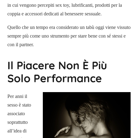
in cui vengono percepiti sex toy, lubrificanti, prodotti per la
coppia e accessori dedicati al benessere sessuale.
Quello che un tempo era considerato un tabù oggi viene vissuto
sempre più come uno strumento per stare bene con sé stessi e
con il partner.
Il Piacere Non È Più
Solo Performance
Per anni il
sesso è stato
associato
soprattutto
all’idea di