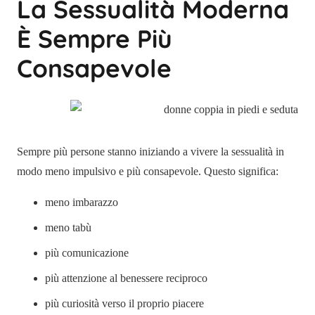
La Sessualità Moderna
È Sempre Più
Consapevole
Sempre più persone stanno iniziando a vivere la sessualità in
modo meno impulsivo e più consapevole. Questo significa:
meno imbarazzo
meno tabù
più comunicazione
più attenzione al benessere reciproco
più curiosità verso il proprio piacere