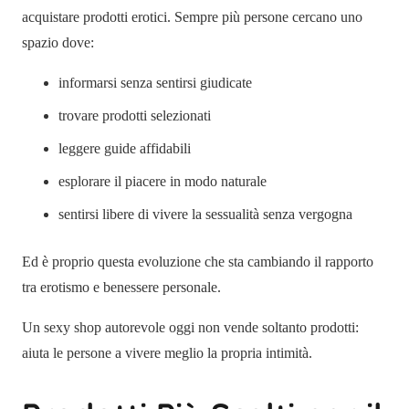
acquistare prodotti erotici. Sempre più persone cercano uno
spazio dove:
informarsi senza sentirsi giudicate
trovare prodotti selezionati
leggere guide affidabili
esplorare il piacere in modo naturale
sentirsi libere di vivere la sessualità senza vergogna
Ed è proprio questa evoluzione che sta cambiando il rapporto
tra erotismo e benessere personale.
Un sexy shop autorevole oggi non vende soltanto prodotti:
aiuta le persone a vivere meglio la propria intimità.