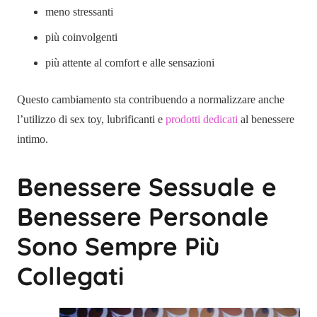
meno stressanti
più coinvolgenti
più attente al comfort e alle sensazioni
Questo cambiamento sta contribuendo a normalizzare anche
l’utilizzo di sex toy, lubrificanti e
prodotti dedicati
al benessere
intimo.
Benessere Sessuale e
Benessere Personale
Sono Sempre Più
Collegati