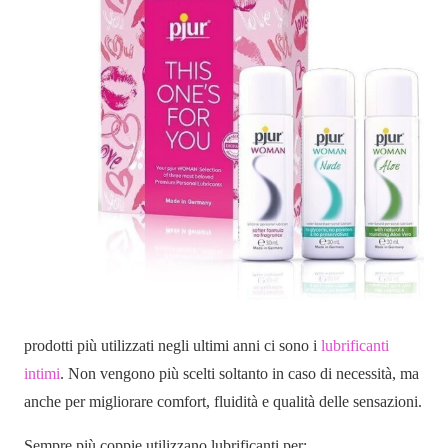
prodotti più utilizzati negli ultimi anni ci sono i
lubrificanti
intimi
. Non vengono più scelti soltanto in caso di necessità, ma
anche per migliorare comfort, fluidità e qualità delle sensazioni.
Sempre più coppie utilizzano lubrificanti per: