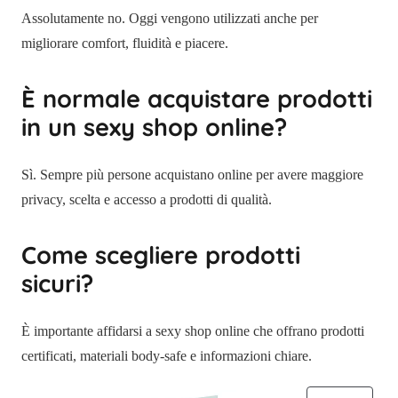
Assolutamente no. Oggi vengono utilizzati anche per
migliorare comfort, fluidità e piacere.
È normale acquistare prodotti
in un sexy shop online?
Sì. Sempre più persone acquistano online per avere maggiore
privacy, scelta e accesso a prodotti di qualità.
Come scegliere prodotti
sicuri?
È importante affidarsi a sexy shop online che offrano prodotti
certificati, materiali body-safe e informazioni chiare.