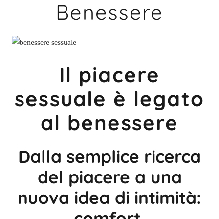
Benessere
Il piacere
sessuale è legato
al benessere
Dalla semplice ricerca
del piacere a una
nuova idea di intimità:
comfort,