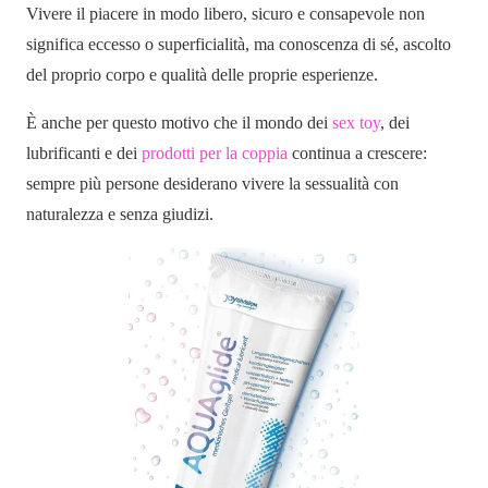
Vivere il piacere in modo libero, sicuro e consapevole non
significa eccesso o superficialità, ma conoscenza di sé, ascolto
del proprio corpo e qualità delle proprie esperienze.
È anche per questo motivo che il mondo dei
sex toy
, dei
lubrificanti e dei
prodotti per la coppia
continua a crescere:
sempre più persone desiderano vivere la sessualità con
naturalezza e senza giudizi.