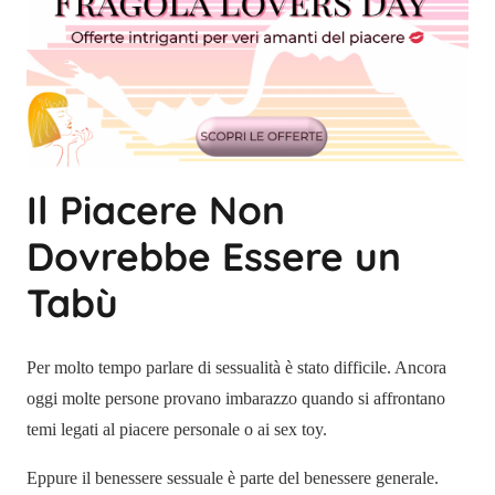
Il Piacere Non
Dovrebbe Essere un
Tabù
Per molto tempo parlare di sessualità è stato difficile. Ancora
oggi molte persone provano imbarazzo quando si affrontano
temi legati al piacere personale o ai sex toy.
Eppure il benessere sessuale è parte del benessere generale.