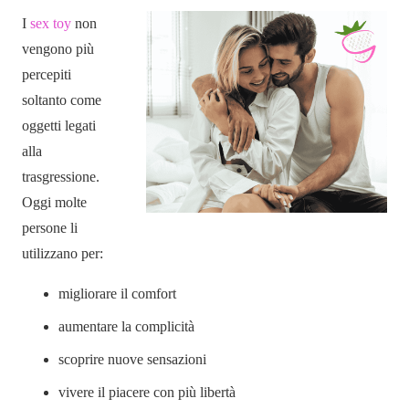
I
sex toy
non
vengono più
percepiti
soltanto come
oggetti legati
alla
trasgressione.
Oggi molte
persone li
utilizzano per:
migliorare il comfort
aumentare la complicità
scoprire nuove sensazioni
vivere il piacere con più libertà