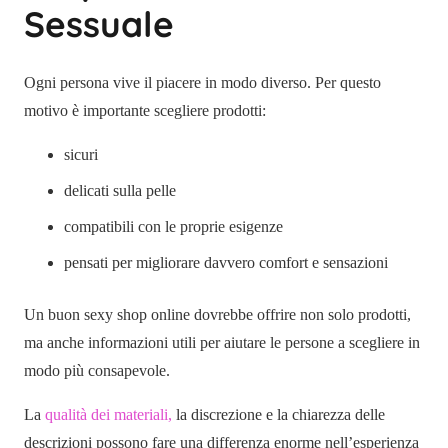
Sessuale
Ogni persona vive il piacere in modo diverso. Per questo
motivo è importante scegliere prodotti:
sicuri
delicati sulla pelle
compatibili con le proprie esigenze
pensati per migliorare davvero comfort e sensazioni
Un buon sexy shop online dovrebbe offrire non solo prodotti,
ma anche informazioni utili per aiutare le persone a scegliere in
modo più consapevole.
La
qualità dei materiali,
la discrezione e la chiarezza delle
descrizioni possono fare una differenza enorme nell’esperienza