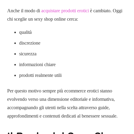
Anche il modo di
acquistare prodotti erotici
è cambiato. Oggi
chi sceglie un sexy shop online cerca:
qualità
discrezione
sicurezza
informazioni chiare
prodotti realmente utili
Per questo motivo sempre più ecommerce erotici stanno
evolvendo verso una dimensione editoriale e informativa,
accompagnando gli utenti nella scelta attraverso guide,
approfondimenti e contenuti dedicati al benessere sessuale.