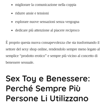
migliorare la comunicazione nella coppia
ridurre ansie e tensioni
esplorare nuove sensazioni senza vergogna
dedicare più attenzione al piacere reciproco
È proprio questa nuova consapevolezza che sta trasformando il
settore del sexy shop online, rendendolo sempre meno legato al
semplice “prodotto erotico” e sempre più vicino al concetto di
benessere sessuale.
Sex Toy e Benessere:
Perché Sempre Più
Persone Li Utilizzano