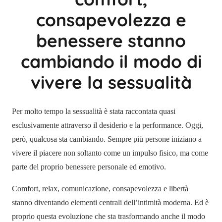
consapevolezza e
benessere stanno
cambiando il modo di
vivere la sessualità
Per molto tempo la sessualità è stata raccontata quasi
esclusivamente attraverso il desiderio e la performance. Oggi,
però, qualcosa sta cambiando. Sempre più persone iniziano a
vivere il piacere non soltanto come un impulso fisico, ma come
parte del proprio benessere personale ed emotivo.
Comfort, relax, comunicazione, consapevolezza e libertà
stanno diventando elementi centrali dell’intimità moderna. Ed è
proprio questa evoluzione che sta trasformando anche il modo