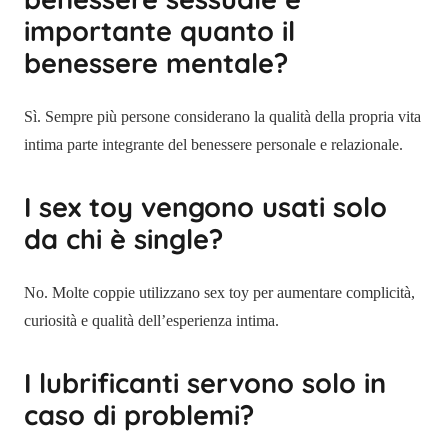
importante quanto il
benessere mentale?
Sì. Sempre più persone considerano la qualità della propria vita
intima parte integrante del benessere personale e relazionale.
I sex toy vengono usati solo
da chi è single?
No. Molte coppie utilizzano sex toy per aumentare complicità,
curiosità e qualità dell’esperienza intima.
I lubrificanti servono solo in
caso di problemi?