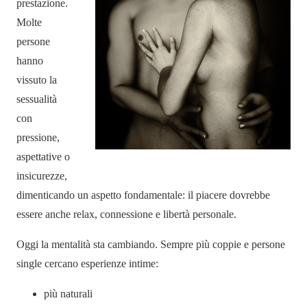
prestazione.
Molte
persone
hanno
vissuto la
sessualità
con
pressione,
aspettative o
insicurezze,
dimenticando un aspetto fondamentale: il piacere dovrebbe
essere anche relax, connessione e libertà personale.
Oggi la mentalità sta cambiando. Sempre più coppie e persone
single cercano esperienze intime:
più naturali