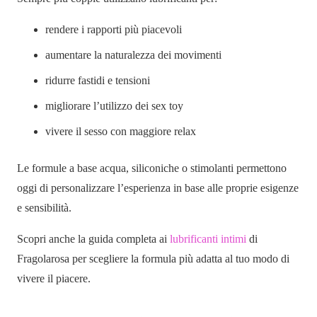
rendere i rapporti più piacevoli
aumentare la naturalezza dei movimenti
ridurre fastidi e tensioni
migliorare l’utilizzo dei sex toy
vivere il sesso con maggiore relax
Le formule a base acqua, siliconiche o stimolanti permettono
oggi di personalizzare l’esperienza in base alle proprie esigenze
e sensibilità.
Scopri anche la guida completa ai
lubrificanti intimi
di
Fragolarosa per scegliere la formula più adatta al tuo modo di
vivere il piacere.