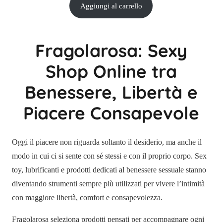
Aggiungi al carrello
Fragolarosa: Sexy
Shop Online tra
Benessere, Libertà e
Piacere Consapevole
Oggi il piacere non riguarda soltanto il desiderio, ma anche il
modo in cui ci si sente con sé stessi e con il proprio corpo. Sex
toy, lubrificanti e prodotti dedicati al benessere sessuale stanno
diventando strumenti sempre più utilizzati per vivere l’intimità
con maggiore libertà, comfort e consapevolezza.
Fragolarosa seleziona prodotti pensati per accompagnare ogni