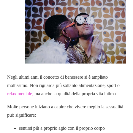
Negli ultimi anni il concetto di benessere si è ampliato
moltissimo. Non riguarda più soltanto alimentazione, sport o
relax mentale,
ma anche la qualità della propria vita intima.
Molte persone iniziano a capire che vivere meglio la sessualità
può significare:
sentirsi più a proprio agio con il proprio corpo