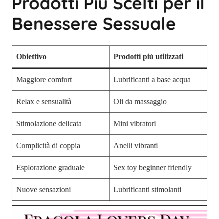
Prodotti Più Scelti per il
Benessere Sessuale
Obiettivo
Prodotti più utilizzati
Maggiore comfort
Lubrificanti a base acqua
Relax e sensualità
Oli da massaggio
Stimolazione delicata
Mini vibratori
Complicità di coppia
Anelli vibranti
Esplorazione graduale
Sex toy beginner friendly
Nuove sensazioni
Lubrificanti stimolanti