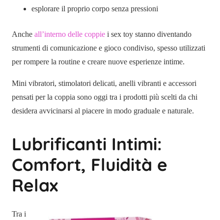
esplorare il proprio corpo senza pressioni
Anche
all’interno delle coppie
i sex toy stanno diventando
strumenti di comunicazione e gioco condiviso, spesso utilizzati
per rompere la routine e creare nuove esperienze intime.
Mini vibratori, stimolatori delicati, anelli vibranti e accessori
pensati per la coppia sono oggi tra i prodotti più scelti da chi
desidera avvicinarsi al piacere in modo graduale e naturale.
Lubrificanti Intimi:
Comfort, Fluidità e
Relax
Tra i