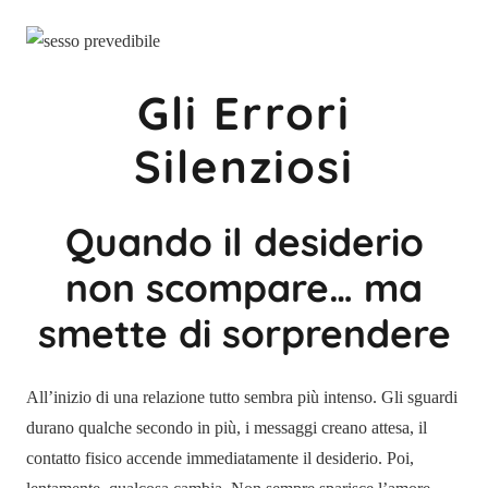
Gli Errori
Silenziosi
Quando il desiderio
non scompare… ma
smette di sorprendere
All’inizio di una relazione tutto sembra più intenso. Gli sguardi
durano qualche secondo in più, i messaggi creano attesa, il
contatto fisico accende immediatamente il desiderio. Poi,