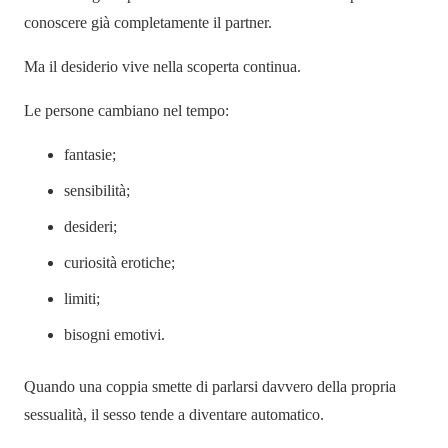
conoscere già completamente il partner.
Ma il desiderio vive nella scoperta continua.
Le persone cambiano nel tempo:
fantasie;
sensibilità;
desideri;
curiosità erotiche;
limiti;
bisogni emotivi.
Quando una coppia smette di parlarsi davvero della propria
sessualità, il sesso tende a diventare automatico.