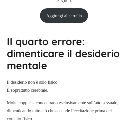
198,00
€
Aggiungi al carrello
Il quarto errore:
dimenticare il desiderio
mentale
Il desiderio non è solo fisico.
È soprattutto cerebrale.
Molte coppie si concentrano esclusivamente sull’atto sessuale,
dimenticando tutto ciò che accende l’eccitazione prima del
contatto fisico.