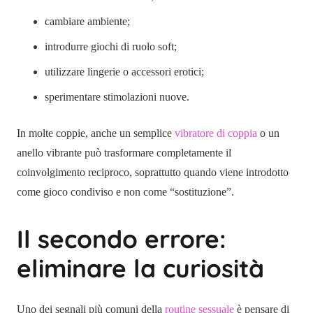
cambiare ambiente;
introdurre giochi di ruolo soft;
utilizzare lingerie o accessori erotici;
sperimentare stimolazioni nuove.
In molte coppie, anche un semplice
vibratore di coppia
o un
anello vibrante può trasformare completamente il
coinvolgimento reciproco, soprattutto quando viene introdotto
come gioco condiviso e non come “sostituzione”.
Il secondo errore:
eliminare la curiosità
Uno dei segnali più comuni della
routine sessuale
è pensare di