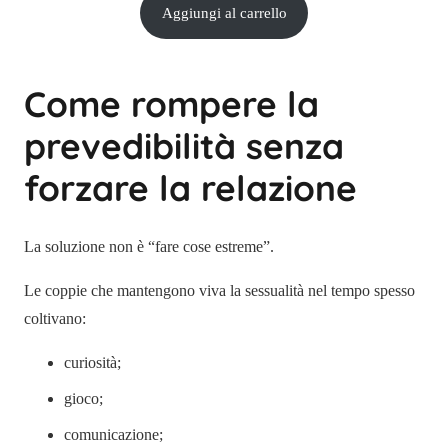
Aggiungi al carrello
Come rompere la
prevedibilità senza
forzare la relazione
La soluzione non è “fare cose estreme”.
Le coppie che mantengono viva la sessualità nel tempo spesso
coltivano:
curiosità;
gioco;
comunicazione;