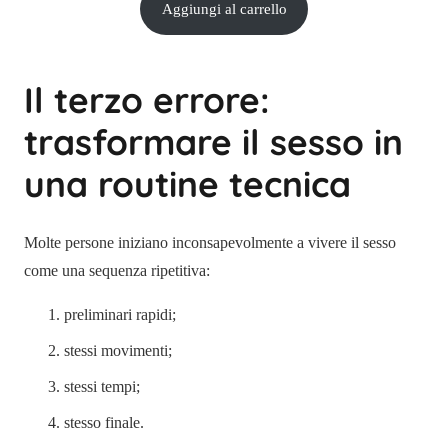
Aggiungi al carrello
Il terzo errore:
trasformare il sesso in
una routine tecnica
Molte persone iniziano inconsapevolmente a vivere il sesso
come una sequenza ripetitiva:
preliminari rapidi;
stessi movimenti;
stessi tempi;
stesso finale.