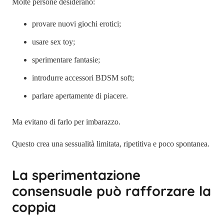
Molte persone desiderano:
provare nuovi giochi erotici;
usare sex toy;
sperimentare fantasie;
introdurre accessori BDSM soft;
parlare apertamente di piacere.
Ma evitano di farlo per imbarazzo.
Questo crea una sessualità limitata, ripetitiva e poco spontanea.
La sperimentazione
consensuale può rafforzare la
coppia