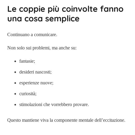
Le coppie più coinvolte fanno
una cosa semplice
Continuano a comunicare.
Non solo sui problemi, ma anche su:
fantasie;
desideri nascosti;
esperienze nuove;
curiosità;
stimolazioni che vorrebbero provare.
Questo mantiene viva la componente mentale dell’eccitazione.