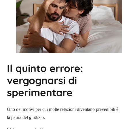
Il quinto errore:
vergognarsi di
sperimentare
Uno dei motivi per cui molte relazioni diventano prevedibili è
la paura del giudizio.