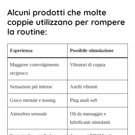
Alcuni prodotti che molte
coppie utilizzano per rompere
la routine:
Esperienza
Possibile stimolazione
Maggiore coinvolgimento
Vibratori di coppia
reciproco
Sensazioni più intense
Anelli vibranti
Gioco mentale e teasing
Plug anali soft
Atmosfera sensuale
Oli da massaggio e
lubrificanti stimolanti