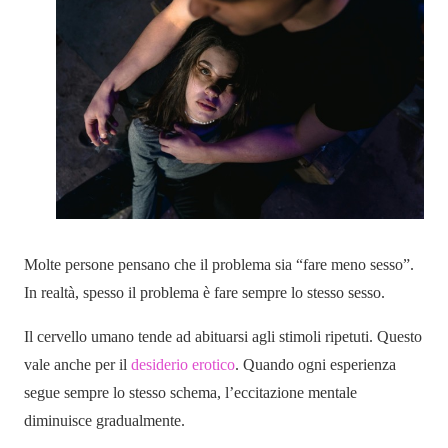
Molte persone pensano che il problema sia “fare meno sesso”.
In realtà, spesso il problema è fare sempre lo stesso sesso.
Il cervello umano tende ad abituarsi agli stimoli ripetuti. Questo
vale anche per il
desiderio erotico
. Quando ogni esperienza
segue sempre lo stesso schema, l’eccitazione mentale
diminuisce gradualmente.