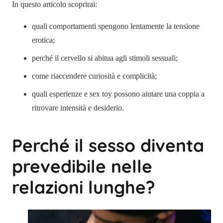
In questo articolo scoprirai:
quali comportamenti spengono lentamente la tensione
erotica;
perché il cervello si abitua agli stimoli sessuali;
come riaccendere curiosità e complicità;
quali esperienze e sex toy possono aiutare una coppia a
ritrovare intensità e desiderio.
Perché il sesso diventa
prevedibile nelle
relazioni lunghe?