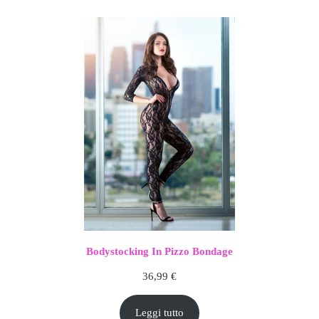
Bodystocking In Pizzo Bondage
36,99
€
Leggi tutto