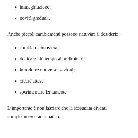
immaginazione;
novità graduali.
Anche piccoli cambiamenti possono riattivare il desiderio:
cambiare atmosfera;
dedicare più tempo ai preliminari;
introdurre nuove sensazioni;
creare attesa;
sperimentare lentamente.
L’importante è non lasciare che la sessualità diventi
completamente automatica.