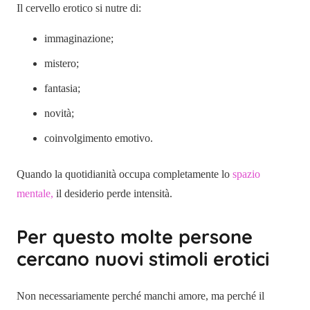
Il cervello erotico si nutre di:
immaginazione;
mistero;
fantasia;
novità;
coinvolgimento emotivo.
Quando la quotidianità occupa completamente lo
spazio
mentale,
il desiderio perde intensità.
Per questo molte persone
cercano nuovi stimoli erotici
Non necessariamente perché manchi amore, ma perché il