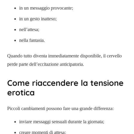
in un messaggio provocante;
in un gesto inatteso;
nell’attesa;
nella fantasia.
Quando tutto diventa immediatamente disponibile, il cervello
perde parte dell’eccitazione anticipatoria.
Come riaccendere la tensione
erotica
Piccoli cambiamenti possono fare una grande differenza:
inviare messaggi sensuali durante la giornata;
creare momenti di attesa;