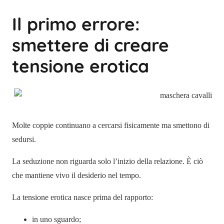
Il primo errore:
smettere di creare
tensione erotica
Molte coppie continuano a cercarsi fisicamente ma smettono di
sedursi.
La seduzione non riguarda solo l’inizio della relazione. È ciò
che mantiene vivo il desiderio nel tempo.
La tensione erotica nasce prima del rapporto:
in uno sguardo;