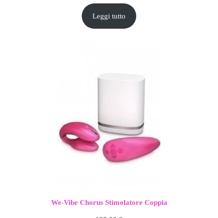
Leggi tutto
We-Vibe Chorus Stimolatore Coppia