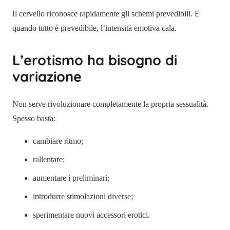
Il cervello riconosce rapidamente gli schemi prevedibili. E
quando tutto è prevedibile, l’intensità emotiva cala.
L’erotismo ha bisogno di
variazione
Non serve rivoluzionare completamente la propria sessualità.
Spesso basta:
cambiare ritmo;
rallentare;
aumentare i preliminari;
introdurre stimolazioni diverse;
sperimentare nuovi accessori erotici.