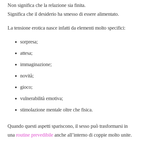
Non significa che la relazione sia finita.
Significa che il desiderio ha smesso di essere alimentato.
La tensione erotica nasce infatti da elementi molto specifici:
sorpresa;
attesa;
immaginazione;
novità;
gioco;
vulnerabilità emotiva;
stimolazione mentale oltre che fisica.
Quando questi aspetti spariscono, il sesso può trasformarsi in
una
routine prevedibile
anche all’interno di coppie molto unite.